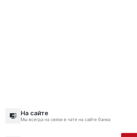
На сайте
Мы всегда на связи в чате на сайте банка