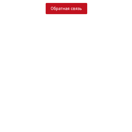
Обратная связь