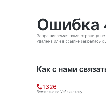
Ошибка 
Запрашиваемая вами страница не 
удалена или в ссылке закралась о
Как с нами связат
1326
бесплатно по Узбекистану