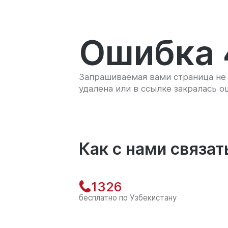
Ошибка 
Запрашиваемая вами страница не 
удалена или в ссылке закралась о
Как с нами связат
1326
бесплатно по Узбекистану