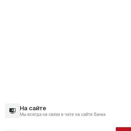
На сайте
Мы всегда на связи в чате на сайте банка