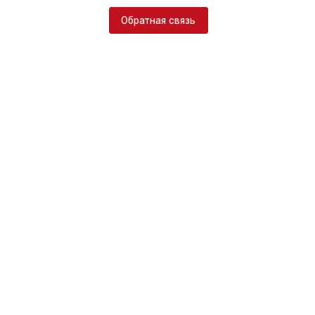
Обратная связь