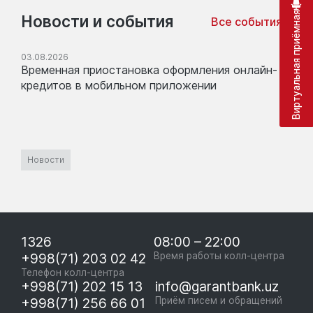
Виртуальная приёмная
Новости и события
Все события
03.08.2026
Временная приостановка оформления онлайн-
кредитов в мобильном приложении
Новости
1326
08:00 – 22:00
+998(71) 203 02 42
Время работы колл-центра
Телефон колл-центра
+998(71) 202 15 13
info@garantbank.uz
+998(71) 256 66 01
Приём писем и обращений