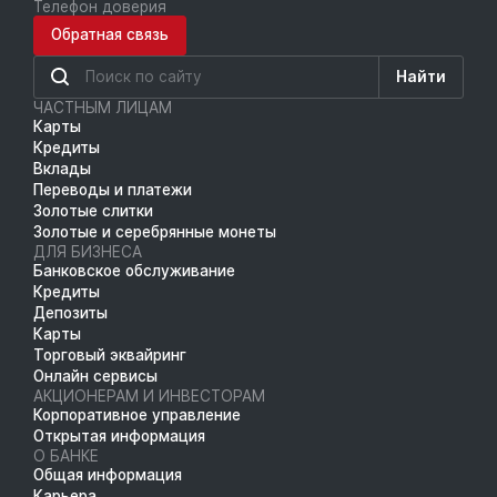
Телефон доверия
Обратная связь
Найти
ЧАСТНЫМ ЛИЦАМ
Карты
Кредиты
Вклады
Переводы и платежи
Золотые слитки
Золотые и серебрянные монеты
ДЛЯ БИЗНЕСА
Банковское обслуживание
Кредиты
Депозиты
Карты
Торговый эквайринг
Онлайн сервисы
АКЦИОНЕРАМ И ИНВЕСТОРАМ
Корпоративное управление
Открытая информация
О БАНКЕ
Общая информация
Карьера