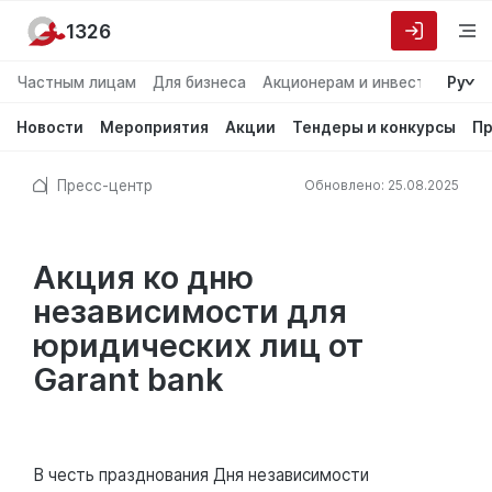
1326
Частным лицам
Для бизнеса
Акционерам и инвесторам
Ру
О
Новости
Мероприятия
Акции
Тендеры и конкурсы
Пр
Пресс-центр
Обновлено: 25.08.2025
Акция ко дню
независимости для
юридических лиц от
Garant bank
В честь празднования Дня независимости