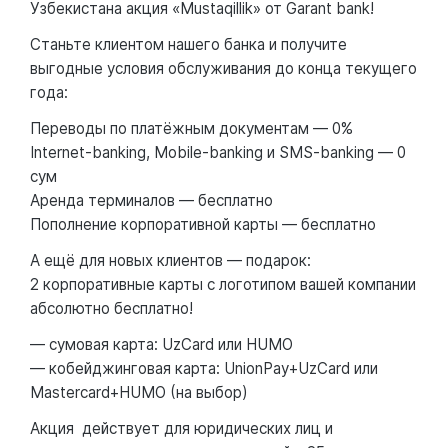
Узбекистана акция «Mustaqillik» от Garant bank!
Станьте клиентом нашего банка и получите
выгодные условия обслуживания до конца текущего
года:
Переводы по платёжным документам — 0%
Internet-banking, Mobile-banking и SMS-banking — 0
сум
Аренда терминалов — бесплатно
Пополнение корпоративной карты — бесплатно
А ещё для новых клиентов — подарок:
2 корпоративные карты с логотипом вашей компании
абсолютно бесплатно!
— сумовая карта: UzCard или HUMO
— кобейджинговая карта: UnionPay+UzCard или
Mastercard+HUMO (на выбор)
Акция действует для юридических лиц и