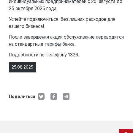
индивидуальных предпринимателей с 25 августа до
25 октября 2025 года.
Успейте подключиться без лишних расходов для
вашего бизнеса!
После завершения акции обслуживание переводится
на стандартные тарифы банка.
Подробности по телефону 1326.
25.08.2025
Поделиться