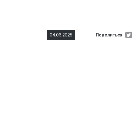
04.06.2025
Поделиться