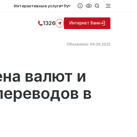
Интерактивные услуги
Ру
1326
Интернет банк
Обновлено: 04.06.2025
на валют и
ереводов в