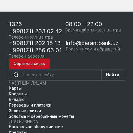
1326
08:00 – 22:00
+998(71) 203 02 42
Время работы колл-центра
Телефон колл-центра
+998(71) 202 15 13
info@garantbank.uz
+998(71) 256 66 01
Приём писем и обращений
Телефон доверия
Обратная связь
Найти
ЧАСТНЫМ ЛИЦАМ
Карты
Кредиты
Вклады
Переводы и платежи
Золотые слитки
Золотые и серебрянные монеты
ДЛЯ БИЗНЕСА
Банковское обслуживание
Кредиты