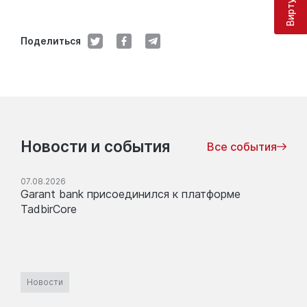
Поделиться
Новости и события
Все события
07.08.2026
Garant bank присоединился к платформе
TadbirCore
Новости