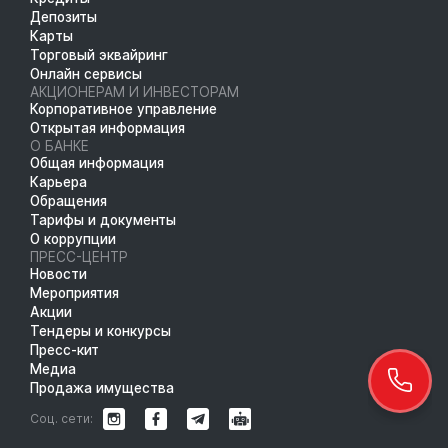
Депозиты
Карты
Торговый эквайринг
Онлайн сервисы
АКЦИОНЕРАМ И ИНВЕСТОРАМ
Корпоративное управление
Открытая информация
О БАНКЕ
Общая информация
Карьера
Обращения
Тарифы и документы
О коррупции
ПРЕСС-ЦЕНТР
Новости
Мероприятия
Акции
Тендеры и конкурсы
Пресс-кит
Медиа
Продажа имущества
Соц. сети: