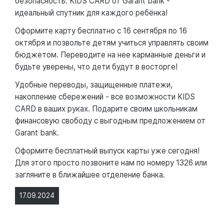
безопасность. KIDS CARD от Garant bank -
идеальный спутник для каждого ребёнка!
Оформите карту бесплатно с 16 сентября по 16
октября и позвольте детям учиться управлять своим
бюджетом. Переводите на нее карманные деньги и
будьте уверены, что дети будут в восторге!
Удобные переводы, защищенные платежи,
накопление сбережений - все возможности KIDS
CARD в ваших руках. Подарите своим школьникам
финансовую свободу с выгодным предложением от
Garant bank.
Оформите бесплатный выпуск карты уже сегодня!
Для этого просто позвоните нам по номеру 1326 или
загляните в ближайшее отделение банка.
17.09.2024