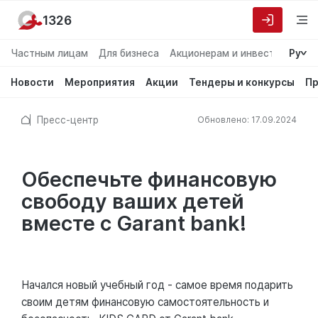
1326
Частным лицам
Для бизнеса
Акционерам и инвесторам
Ру
О
Новости
Мероприятия
Акции
Тендеры и конкурсы
Пр
Пресс-центр
Обновлено: 17.09.2024
Обеспечьте финансовую
свободу ваших детей
вместе с Garant bank!
Начался новый учебный год - самое время подарить
своим детям финансовую самостоятельность и