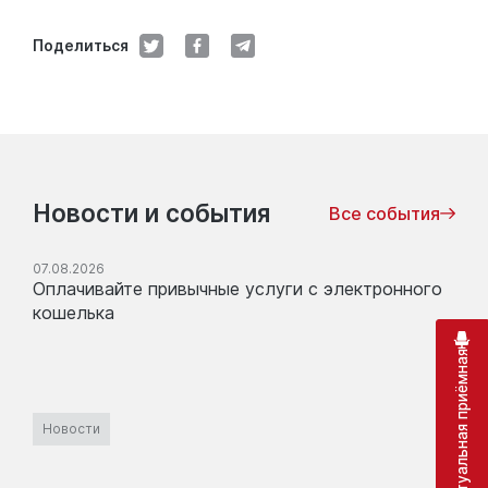
Поделиться
Новости и события
Все события
07.08.2026
Оплачивайте привычные услуги с электронного
кошелька
Виртуальная приёмная
Новости