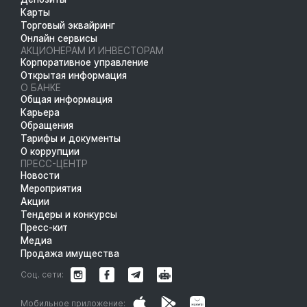
Карты
Торговый эквайринг
Онлайн сервисы
АКЦИОНЕРАМ И ИНВЕСТОРАМ
Корпоративное управление
Открытая информация
О БАНКЕ
Общая информация
Карьера
Обращения
Тарифы и документы
О коррупции
ПРЕСС-ЦЕНТР
Новости
Мероприятия
Акции
Тендеры и конкурсы
Пресс-кит
Медиа
Продажа имущества
Соц. сети:
Мобильное приложение: