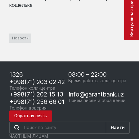
Виртуальная приёмная
кошелька
Новости
1326
08:00 – 22:00
+998(71) 203 02 42
Время работы колл-центра
Телефон колл-центра
+998(71) 202 15 13
info@garantbank.uz
+998(71) 256 66 01
Приём писем и обращений
Телефон доверия
Обратная связь
Найти
ЧАСТНЫМ ЛИЦАМ