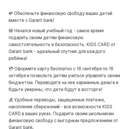
💸 Обеспечьте финансовую свободу ваших детей
вместе с Garant bank!
🎒 Начался новый учебный год - самое время
подарить своим детям финансовую
самостоятельность и безопасность. KIDS CARD от
Garant bank - идеальный спутник для каждого
ребёнка!
💳 Оформите карту бесплатно с 16 сентября по 16
октября и позвольте детям учиться управлять своим
бюджетом. Переводите на нее карманные деньги и
будьте уверены, что дети будут в восторге!
💰 Удобные переводы, защищенные платежи,
накопление сбережений - все возможности KIDS
CARD в ваших руках. Подарите своим школьникам
финансовую свободу с выгодным предложением от
Garant bank.