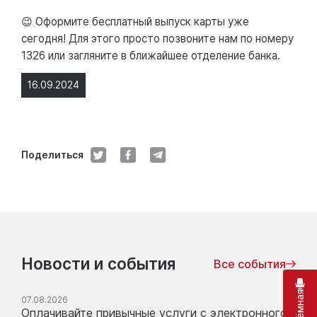
😉 Оформите бесплатный выпуск карты уже
сегодня! Для этого просто позвоните нам по номеру
1326 или загляните в ближайшее отделение банка.
16.09.2024
Поделиться
Новости и события
Все события
07.08.2026
Оплачивайте привычные услуги с электронного