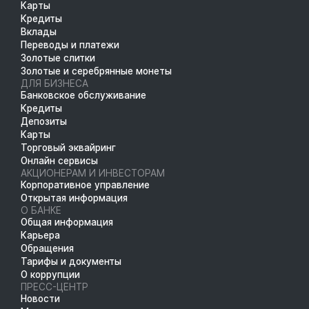
Карты
Кредиты
Вклады
Переводы и платежи
Золотые слитки
Золотые и серебрянные монеты
ДЛЯ БИЗНЕСА
Банковское обслуживание
Кредиты
Депозиты
Карты
Торговый эквайринг
Онлайн сервисы
АКЦИОНЕРАМ И ИНВЕСТОРАМ
Корпоративное управление
Открытая информация
О БАНКЕ
Общая информация
Карьера
Обращения
Тарифы и документы
О коррупции
ПРЕСС-ЦЕНТР
Новости