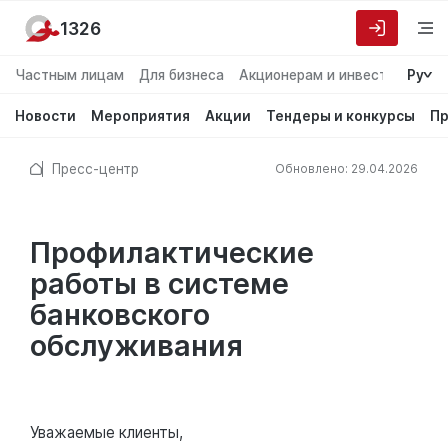
1326
Частным лицам
Для бизнеса
Акционерам и инвесторам
Ру
О
Новости
Мероприятия
Акции
Тендеры и конкурсы
Пр
Пресс-центр
Обновлено: 29.04.2026
Профилактические
работы в системе
банковского
обслуживания
Уважаемые клиенты,