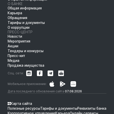
О БАНКЕ
Общая информация
Карьера
Обращения
Тарифы и документы
О коррупции
ПРЕСС-ЦЕНТР
Новости
Мероприятия
Акции
Тендеры и конкурсы
Пресс-кит
Медиа
Продажа имущества
Соц. сети:
Мобильное приложение:
Дата последнего обновления сайта
07.08.2026
Карта сайта
Полезные ресурсы
Тарифы и документы
Реквизиты банка
Корпоративное управление
Карьера
Онлайн сервисы