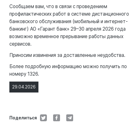
Сообщаем вам, что в связи с проведением
профилактических работ в системе дистанционного
банковского обслуживания (мобильный и интернет-
банкинг) АО «Гарант банк» 29–30 апреля 2026 года
возможно временное прерывание работы данных
сервисов.
Приносим извинения за доставленные неудобства.
Более подробную информацию можно получить по
номеру 1326.
29.04.2026
Поделиться