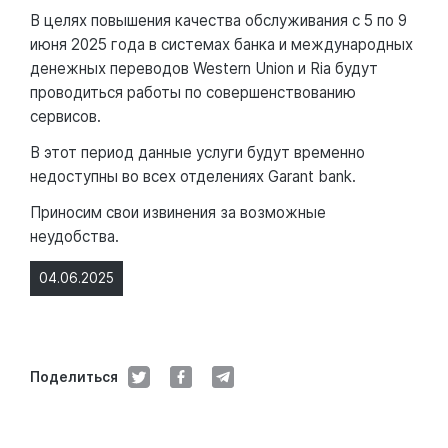
В целях повышения качества обслуживания с 5 по 9
июня 2025 года в системах банка и международных
денежных переводов Western Union и Ria будут
проводиться работы по совершенствованию
сервисов.
В этот период данные услуги будут временно
недоступны во всех отделениях Garant bank.
Приносим свои извинения за возможные
неудобства.
04.06.2025
Поделиться