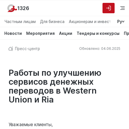
1326
Частным лицам
Для бизнеса
Акционерам и инвесторам
Ру
О
Новости
Мероприятия
Акции
Тендеры и конкурсы
Пр
Пресс-центр
Обновлено: 04.06.2025
Работы по улучшению
сервисов денежных
переводов в Western
Union и Ria
Уважаемые клиенты,