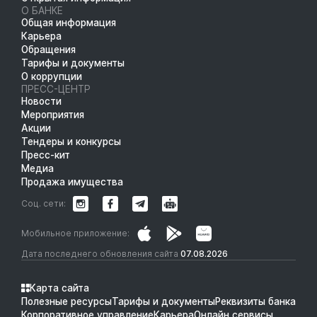
О БАНКЕ
Общая информация
Карьера
Обращения
Тарифы и документы
О коррупции
ПРЕСС-ЦЕНТР
Новости
Мероприятия
Акции
Тендеры и конкурсы
Пресс-кит
Медиа
Продажа имущества
Соц. сети:
Мобильное приложение:
Дата последнего обновления сайта
07.08.2026
Карта сайта
Полезные ресурсы
Тарифы и документы
Реквизиты банка
Корпоративное управление
Карьера
Онлайн сервисы