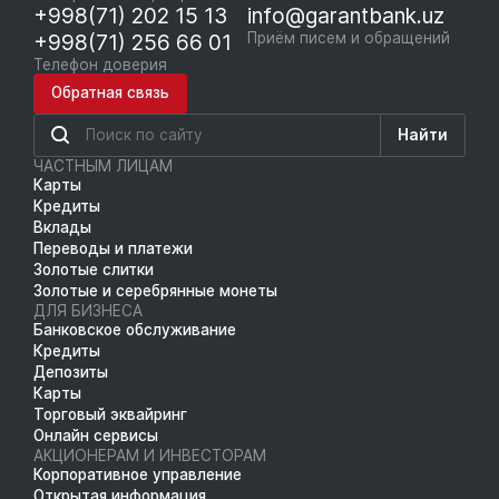
+998(71) 202 15 13
info@garantbank.uz
+998(71) 256 66 01
Приём писем и обращений
Телефон доверия
Обратная связь
Найти
ЧАСТНЫМ ЛИЦАМ
Карты
Кредиты
Вклады
Переводы и платежи
Золотые слитки
Золотые и серебрянные монеты
ДЛЯ БИЗНЕСА
Банковское обслуживание
Кредиты
Депозиты
Карты
Торговый эквайринг
Онлайн сервисы
АКЦИОНЕРАМ И ИНВЕСТОРАМ
Корпоративное управление
Открытая информация