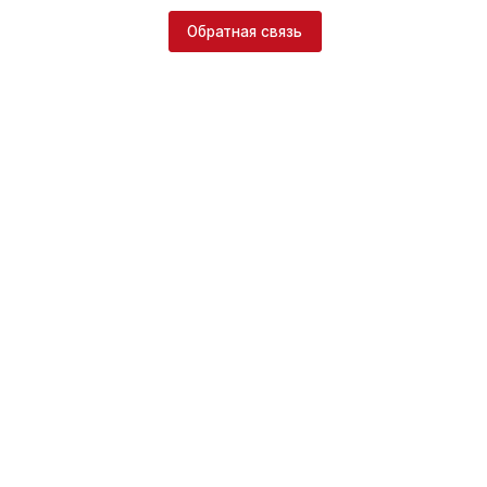
Обратная связь