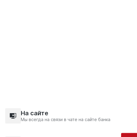
На сайте
Мы всегда на связи в чате на сайте банка