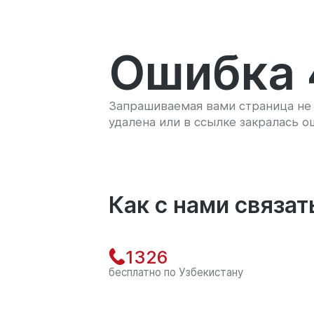
Ошибка 
Запрашиваемая вами страница не 
удалена или в ссылке закралась о
Как с нами связат
1326
бесплатно по Узбекистану