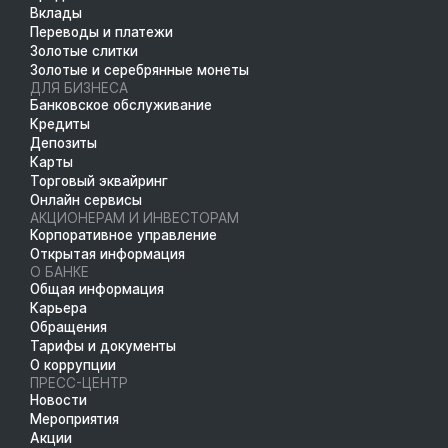
Вклады
Переводы и платежи
Золотые слитки
Золотые и серебрянные монеты
ДЛЯ БИЗНЕСА
Банковское обслуживание
Кредиты
Депозиты
Карты
Торговый эквайринг
Онлайн сервисы
АКЦИОНЕРАМ И ИНВЕСТОРАМ
Корпоративное управление
Открытая информация
О БАНКЕ
Общая информация
Карьера
Обращения
Тарифы и документы
О коррупции
ПРЕСС-ЦЕНТР
Новости
Мероприятия
Акции