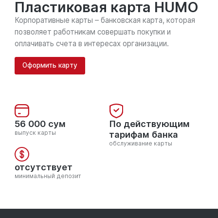
Пластиковая карта HUMO
Корпоративные карты – банковская карта, которая
позволяет работникам совершать покупки и
оплачивать счета в интересах организации.
Оформить карту
56 000 сум
По действующим
выпуск карты
тарифам банка
обслуживание карты
отсутствует
минимальный депозит