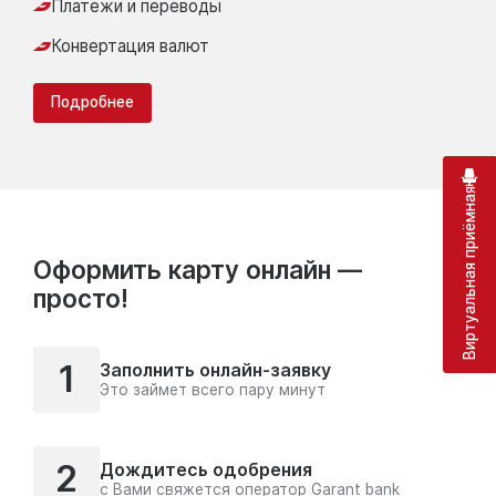
Платежи и переводы
Конвертация валют
Подробнее
Виртуальная приёмная
Оформить карту онлайн —
просто!
1
Заполнить онлайн-заявку
Это займет всего пару минут
2
Дождитесь одобрения
с Вами свяжется оператор Garant bank