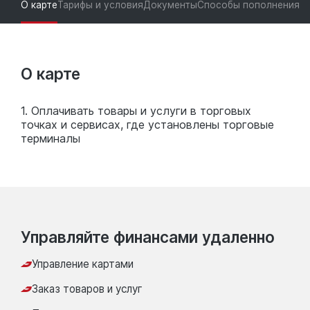
О карте
Тарифы и условия
Документы
Способы пополнения
О карте
1. Оплачивать товары и услуги в торговых
точках и сервисах, где установлены торговые
терминалы
Управляйте финансами удаленно
Управление картами
Заказ товаров и услуг