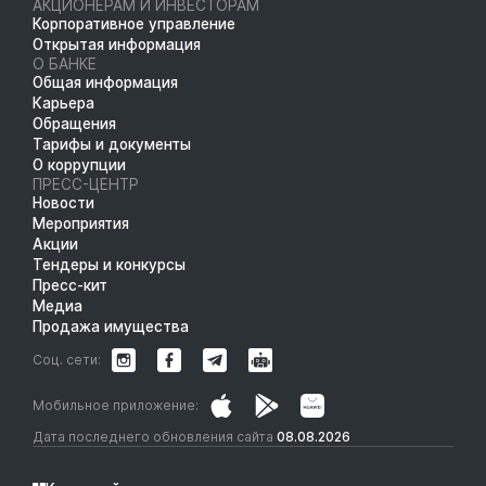
АКЦИОНЕРАМ И ИНВЕСТОРАМ
Корпоративное управление
Открытая информация
О БАНКЕ
Общая информация
Карьера
Обращения
Тарифы и документы
О коррупции
ПРЕСС-ЦЕНТР
Новости
Мероприятия
Акции
Тендеры и конкурсы
Пресс-кит
Медиа
Продажа имущества
Соц. сети:
Мобильное приложение:
Дата последнего обновления сайта
08.08.2026