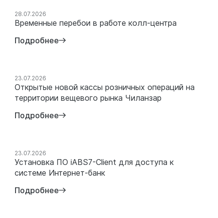
28.07.2026
Временные перебои в работе колл-центра
Подробнее
23.07.2026
Открытые новой кассы розничных операций на
территории вещевого рынка Чиланзар
Подробнее
23.07.2026
Установка ПО iABS7-Client для доступа к
системе Интернет-банк
Подробнее