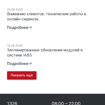
23.06.2026
Вниманию клиентов: технические работы в
онлайн-сервисах
Подробнее
19.06.2026
Запланированные обновления модулей в
системе iABS
Подробнее
Показать ещё
1326
08:00 – 22:00