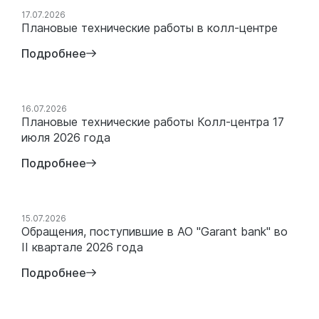
17.07.2026
Плановые технические работы в колл-центре
Подробнее
16.07.2026
Плановые технические работы Колл-центра 17
июля 2026 года
Подробнее
15.07.2026
Обращения, поступившие в АО "Garant bank" во
II квартале 2026 года
Подробнее