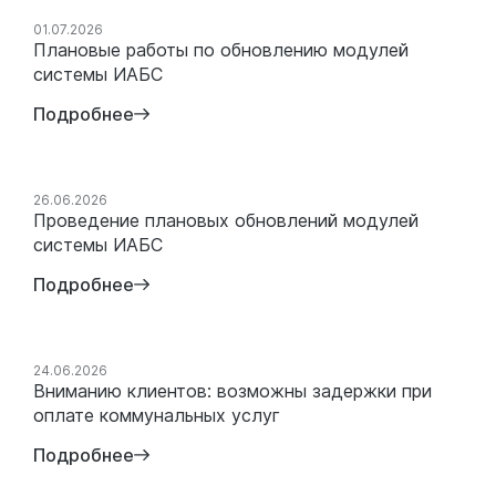
01.07.2026
Плановые работы по обновлению модулей
системы ИАБС
Подробнее
26.06.2026
Проведение плановых обновлений модулей
системы ИАБС
Подробнее
24.06.2026
Вниманию клиентов: возможны задержки при
оплате коммунальных услуг
Подробнее