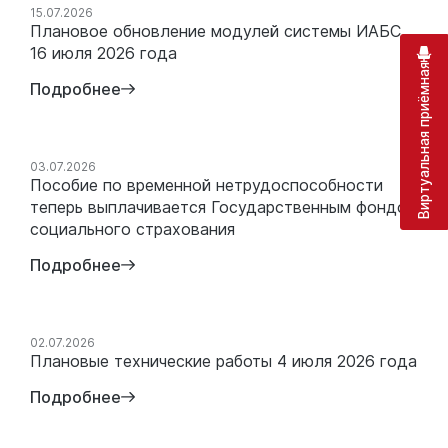
15.07.2026
Плановое обновление модулей системы ИАБС
16 июля 2026 года
Виртуальная приёмная
Подробнее
03.07.2026
Пособие по временной нетрудоспособности
теперь выплачивается Государственным фондом
социального страхования
Подробнее
02.07.2026
Плановые технические работы 4 июля 2026 года
Подробнее