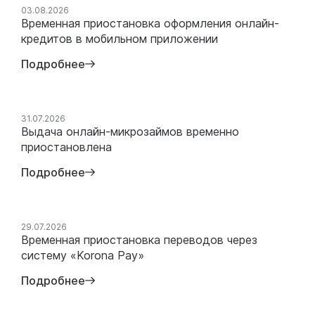
03.08.2026
Временная приостановка оформления онлайн-
кредитов в мобильном приложении
Подробнее
31.07.2026
Выдача онлайн-микрозаймов временно
приостановлена
Подробнее
29.07.2026
Временная приостановка переводов через
систему «Korona Pay»
Подробнее