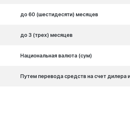
до 60 (шестидесяти) месяцев
до 3 (трех) месяцев
Национальная валюта (сум)
Путем перевода средств на счет дилера 