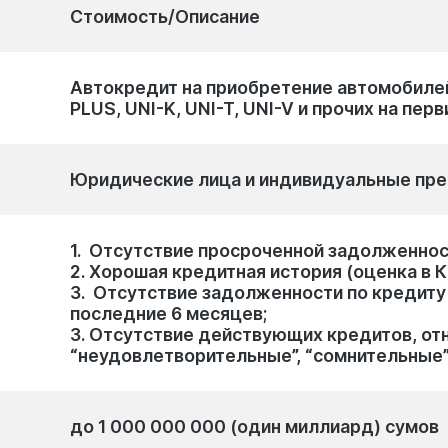
Стоимость/Описание
Автокредит на приобретение автомобилей
PLUS, UNI-K, UNI-T, UNI-V и прочих на пер
Юридические лица и индивидуальные пр
1. Отсутствие просроченной задолженнос
2. Хорошая кредитная история (оценка в 
3. Отсутствие задолженности по кредиту 
последние 6 месяцев;
3. Отсутствие действующих кредитов, от
“неудовлетворительные”, “сомнительные
до 1 000 000 000 (один миллиард) сумов