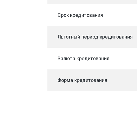
Срок кредитования
Льготный период кредитования
Валюта кредитования
Форма кредитования