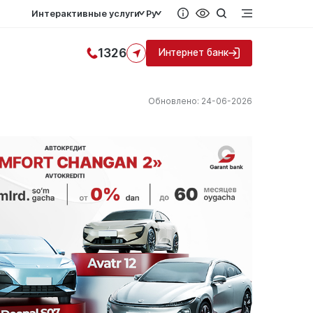
Интерактивные услуги
Ру
1326
Интернет банк
Обновлено: 24-06-2026