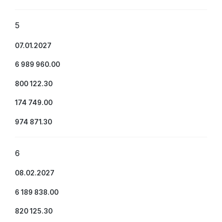
5
07.01.2027
6 989 960.00
800 122.30
174 749.00
974 871.30
6
08.02.2027
6 189 838.00
820 125.30