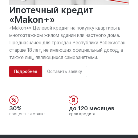
Ипотечный кредит
«Makon+»
«Makon+» Целевой кредит на покупку квартиры в
многоэтажном жилом здании или частного дома.
Предназначен для граждан Республики Узбекистан,
старше 18 лет, не имеющих официальный доход, а
также лиц, являющихся самозанятыми.
Подробнее
Оставить заявку
30%
до 120 месяцев
процентная ставка
срок кредита