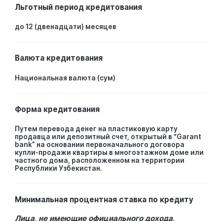
Льготный период кредитования
до 12 (двенадцати) месяцев
Валюта кредитования
Национальная валюта (сум)
Форма кредитования
Путем перевода денег на пластиковую карту
продавца или депозитный счет, открытый в “Garant
bank” на основании первоначального договора
купли-продажи квартиры в многоэтажном доме или
частного дома, расположенном на территории
Республики Узбекистан.
Минимальная процентная ставка по кредиту
Лица, не имеющие официального дохода,