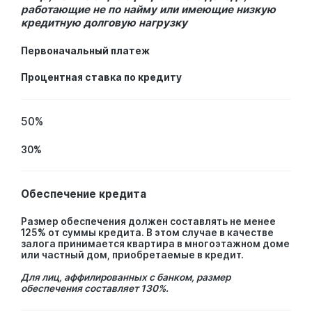
работающие не по найму или имеющие низкую
кредитную долговую нагрузку
Первоначальный платеж
Процентная ставка по кредиту
50%
30%
Обеспечение кредита
Размер обеспечения должен составлять не менее
125% от суммы кредита. В этом случае в качестве
залога принимается квартира в многоэтажном доме
или частный дом, приобретаемые в кредит.
Для лиц, аффилированных с банком, размер
обеспечения составляет 130%.