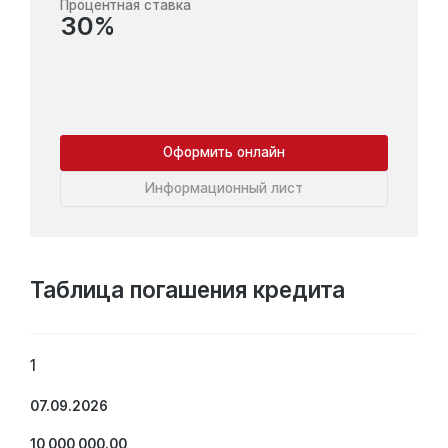
Процентная ставка
30%
Оформить онлайн
Информационный лист
Таблица погашения кредита
1
07.09.2026
10 000 000.00