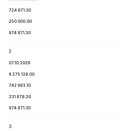
724 871.30
250 000.00
974 871.30
2
07.10.2026
9 275 128.00
742 993.10
231 878.20
974 871.30
3