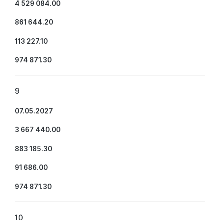
4 529 084.00
861 644.20
113 227.10
974 871.30
9
07.05.2027
3 667 440.00
883 185.30
91 686.00
974 871.30
10