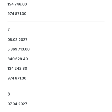
154 746.00
974 871.30
7
08.03.2027
5 369 713.00
840 628.40
134 242.80
974 871.30
8
07.04.2027