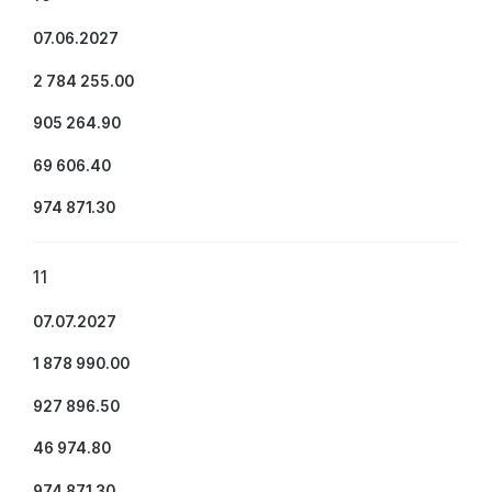
07.06.2027
2 784 255.00
905 264.90
69 606.40
974 871.30
11
07.07.2027
1 878 990.00
927 896.50
46 974.80
974 871.30