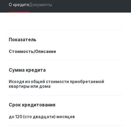
О кредите
Документы
Показатель
Стоимость/Описание
Сумма кредита
Исходя из общей стоимости приобретаемой
квартиры или дома
Срок кредитования
до 120 (сто двадцати) месяцев