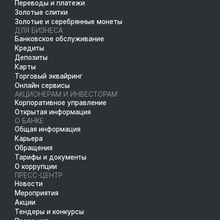
Переводы и платежи
Золотые слитки
Золотые и серебрянные монеты
ДЛЯ БИЗНЕСА
Банковское обслуживание
Кредиты
Депозиты
Карты
Торговый эквайринг
Онлайн сервисы
АКЦИОНЕРАМ И ИНВЕСТОРАМ
Корпоративное управление
Открытая информация
О БАНКЕ
Общая информация
Карьера
Обращения
Тарифы и документы
О коррупции
ПРЕСС-ЦЕНТР
Новости
Мероприятия
Акции
Тендеры и конкурсы