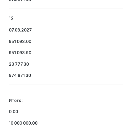
12
07.08.2027
951 093.00
951 093.90
23 777.30
974 871.30
Итого:
0.00
10 000 000.00