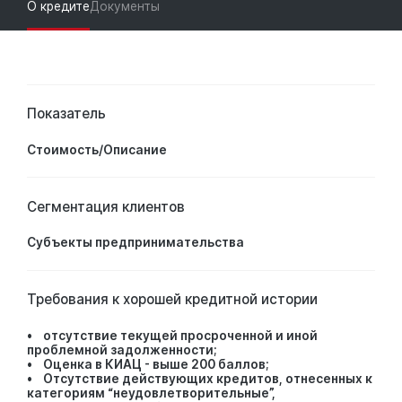
О кредите
Документы
Показатель
Стоимость/Описание
Сегментация клиентов
Субъекты предпринимательства
Требования к хорошей кредитной истории
• отсутствие текущей просроченной и иной
проблемной задолженности;
• Оценка в КИАЦ - выше 200 баллов;
• Отсутствие действующих кредитов, отнесенных к
категориям “неудовлетворительные”,