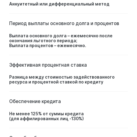
Аннуитетный или дифференциальный метод
Период выплаты основного долга и процентов
Выплата основного долга – ежемесячно после
окончания льготного периода;
Выплата процентов – ежемесячно.
Эффективная процентная ставка
Разница между стоимостью задействованного
ресурса и процентной ставкой по кредиту
Обеспечение кредита
Не менее 125% от суммы кредита
(для аффилированных лиц -130%)