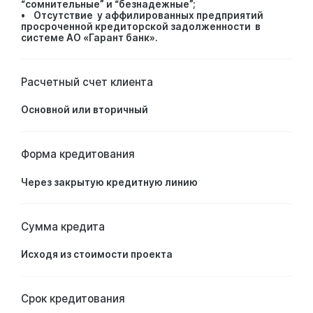
“сомнительные” и “безнадежные”;
• Отсутствие у аффилированных предприятий
просроченной кредиторской задолженности в
системе АО «Гарант банк».
Расчетный счет клиента
Основной или вторичный
Форма кредитования
Через закрытую кредитную линию
Сумма кредита
Исходя из стоимости проекта
Срок кредитования