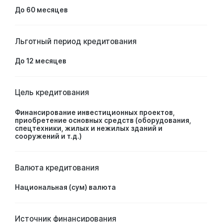
До 60 месяцев
Льготный период кредитования
До 12 месяцев
Цель кредитования
Финансирование инвестиционных проектов,
приобретение основных средств (оборудования,
спецтехники, жилых и нежилых зданий и
сооружений и т.д.)
Валюта кредитования
Национальная (сум) валюта
Источник финансирования