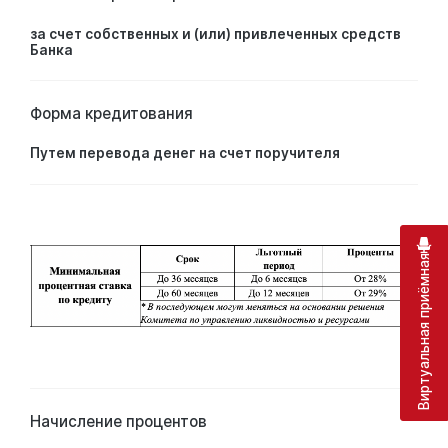
за счет собственных и (или) привлеченных средств
Банка
Форма кредитования
Путем перевода денег на счет поручителя
Виртуальная приёмная
Начисление процентов