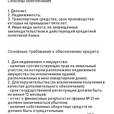
Способы обеспечения
1. Депозит;
2. Недвижимость;
3. Транспортные средства, срок производства
которых не превышает пяти лет;
4. Иные виды залога, не запрещенные
законодательством и действующей кредитной
политикой банка.
Основные требования к обеспечению кредита
1. Для недвижимого имущества:
- наличие соответствующих прав на земельный
участок, на котором расположено недвижимое
имущество (за исключением зданий,
расположенных в многоквартирном доме);
2. Для поручительства (за исключением получения в
качестве дополнительного обеспечения):
- срок государственной регистрации должен быть
не менее 12 месяцев;
- отчет о финансовых результатах (форма № 2) не
должен заканчиваться убытком;
- наличие собственных оборотных средств не
должно быть отрицательным;