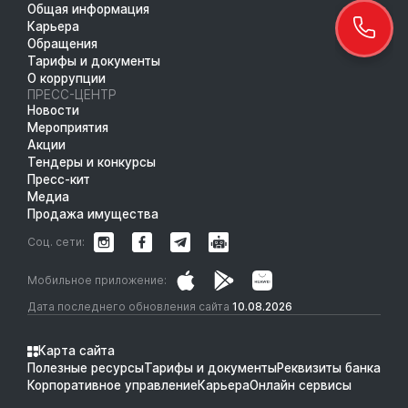
Общая информация
Карьера
Обращения
Тарифы и документы
О коррупции
ПРЕСС-ЦЕНТР
Новости
Мероприятия
Акции
Тендеры и конкурсы
Пресс-кит
Медиа
Продажа имущества
Соц. сети:
Мобильное приложение:
Дата последнего обновления сайта
10.08.2026
Карта сайта
Полезные ресурсы
Тарифы и документы
Реквизиты банка
Корпоративное управление
Карьера
Онлайн сервисы