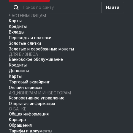
Найти
ЧАСТНЫМ ЛИЦАМ
Карты
Кредиты
Вклады
Переводы и платежи
Золотые слитки
Золотые и серебрянные монеты
ДЛЯ БИЗНЕСА
Банковское обслуживание
Кредиты
Депозиты
Карты
Торговый эквайринг
Онлайн сервисы
АКЦИОНЕРАМ И ИНВЕСТОРАМ
Корпоративное управление
Открытая информация
О БАНКЕ
Общая информация
Карьера
Обращения
Тарифы и документы