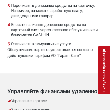
Перечислять денежные средства на карточку.
Например, зачислять заработную плату,
дивиденды или гонорар
Вносить наличные денежные средства на
карточный счет через кассовое обслуживание и
банкоматов CASH-IN
Оплачивать коммунальные услуги
Обслуживание карты осуществляется согласно
Виртуальная приёмная
действующим тарифам АО "Гарант банк"
Управляйте финансами удаленно
Управление картами
Заказ товаров и услуг