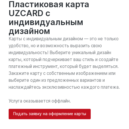
Пластиковая карта
UZCARD с
индивидуальным
дизайном
Карты с индивидуальным дизайном — это не только
удобство, но и возможность выразить свою
индивидуальность! Выберите уникальный дизайн
карты, который подчеркивает ваш стиль и создайте
платежный инструмент, который будет выделяться.
Закажите карту с собственным изображением или
выберите один из предложенных вариантов и
наслаждайтесь эксклюзивностью каждого платежа.
Услуга оказывается оффлайн.
Подать заявку на оформление карты