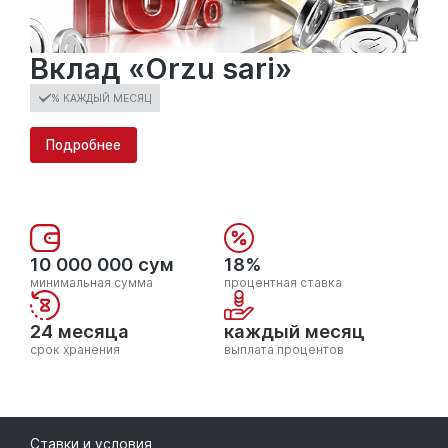
Вклад «Orzu sari»
% КАЖДЫЙ МЕСЯЦ
Подробнее
10 000 000 сум
18%
минимальная сумма
процентная ставка
24 месяца
каждый месяц
срок хранения
выплата процентов
Ставки и условия