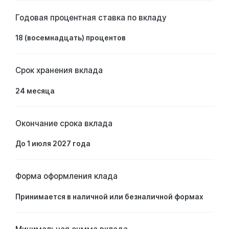
Годовая процентная ставка по вкладу
18 (восемнадцать) процентов
Срок хранения вклада
24 месяцa
Окончание срока вклада
До 1 июля 2027 года
Форма оформления клада
Принимается в наличной или безналичной формах