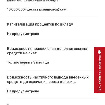
Минимальная сумма вклада
10 000 000 (десять миллионов) сум
Капитализация процентов по вкладу
Не предусмотрено
Возможность привлечения дополнительных
средств на счет
Виртуальная приёмная
Только первые 3 месяца
Возможность частичного вывода внесенных
средств до окончания срока депозита
Не предусмотрено