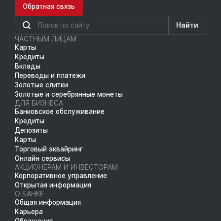
Обратная связь
Найти
ЧАСТНЫМ ЛИЦАМ
Карты
Кредиты
Вклады
Переводы и платежи
Золотые слитки
Золотые и серебрянные монеты
ДЛЯ БИЗНЕСА
Банковское обслуживание
Кредиты
Депозиты
Карты
Торговый эквайринг
Онлайн сервисы
АКЦИОНЕРАМ И ИНВЕСТОРАМ
Корпоративное управление
Открытая информация
О БАНКЕ
Общая информация
Карьера
Обращения