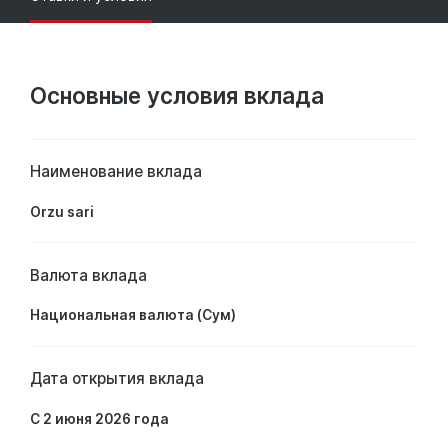
Основные условия вклада
Наименование вклада
Orzu sari
Валюта вклада
Национальная валюта (Сум)
Дата открытия вклада
С 2 июня 2026 года