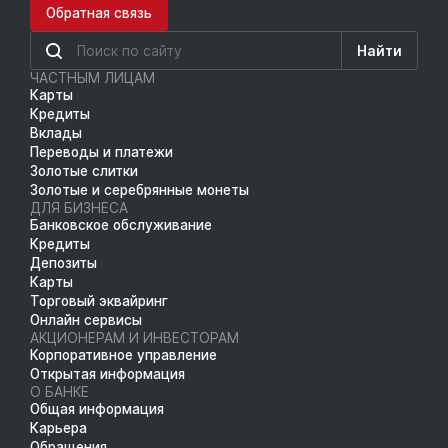
Обратная связь
Найти
ЧАСТНЫМ ЛИЦАМ
Карты
Кредиты
Вклады
Переводы и платежи
Золотые слитки
Золотые и серебрянные монеты
ДЛЯ БИЗНЕСА
Банковское обслуживание
Кредиты
Депозиты
Карты
Торговый эквайринг
Онлайн сервисы
АКЦИОНЕРАМ И ИНВЕСТОРАМ
Корпоративное управление
Открытая информация
О БАНКЕ
Общая информация
Карьера
Обращения