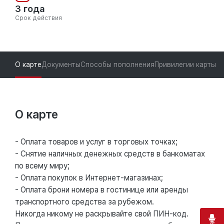
3 года
Срок действия
О карте
Документы
Способы пополнения
Привилегии карты
О карте
- Оплата товаров и услуг в торговых точках;
- Снятие наличных денежных средств в банкоматах
по всему миру;
- Оплата покупок в Интернет-магазинах;
- Оплата брони номера в гостинице или аренды
транспортного средства за рубежом.
Никогда никому не раскрывайте свой ПИН-код.