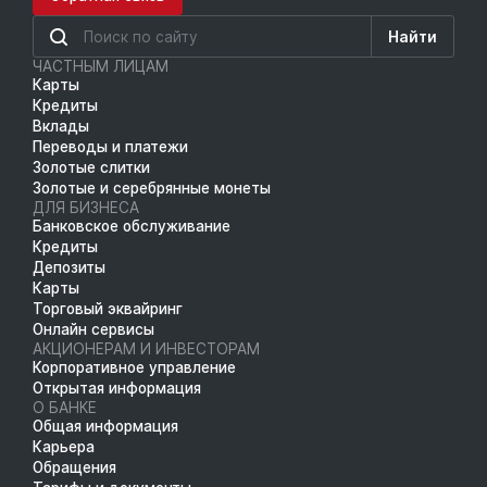
Найти
ЧАСТНЫМ ЛИЦАМ
Карты
Кредиты
Вклады
Переводы и платежи
Золотые слитки
Золотые и серебрянные монеты
ДЛЯ БИЗНЕСА
Банковское обслуживание
Кредиты
Депозиты
Карты
Торговый эквайринг
Онлайн сервисы
АКЦИОНЕРАМ И ИНВЕСТОРАМ
Корпоративное управление
Открытая информация
О БАНКЕ
Общая информация
Карьера
Обращения