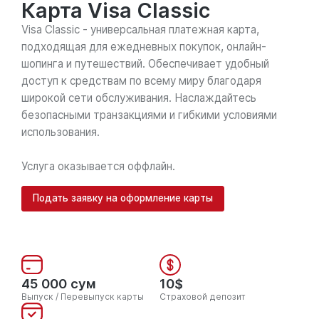
Карта Visa Classic
Visa Classic - универсальная платежная карта,
подходящая для ежедневных покупок, онлайн-
шопинга и путешествий. Обеспечивает удобный
доступ к средствам по всему миру благодаря
широкой сети обслуживания. Наслаждайтесь
безопасными транзакциями и гибкими условиями
использования.
Услуга оказывается оффлайн.
Подать заявку на оформление карты
45 000 сум
10$
Выпуск / Перевыпуск карты
Страховой депозит