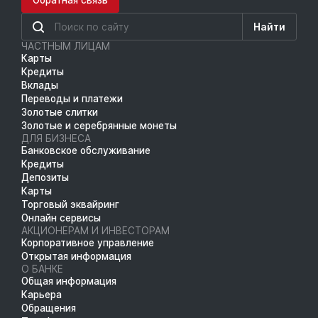
Найти
ЧАСТНЫМ ЛИЦАМ
Карты
Кредиты
Вклады
Переводы и платежи
Золотые слитки
Золотые и серебрянные монеты
ДЛЯ БИЗНЕСА
Банковское обслуживание
Кредиты
Депозиты
Карты
Торговый эквайринг
Онлайн сервисы
АКЦИОНЕРАМ И ИНВЕСТОРАМ
Корпоративное управление
Открытая информация
О БАНКЕ
Общая информация
Карьера
Обращения