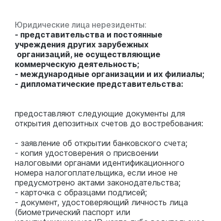
Юридические лица нерезиденты:
- представительства и постоянные
учреждения других зарубежных
организаций, не осуществляющие
коммерческую деятельность;
- международные организации и их филиалы;
- дипломатические представительства:
предоставляют следующие документы для
открытия депозитных счетов до востребования:
- заявление об открытии банковского счета;
- копия удостоверения о присвоении
налоговыми органами идентификационного
номера налогоплательщика, если иное не
предусмотрено актами законодательства;
- карточка с образцами подписей;
- документ, удостоверяющий личность лица
(биометрический паспорт или