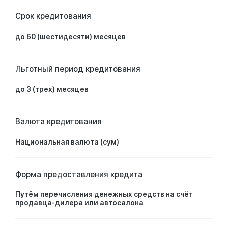
Срок кредитования
до 60 (шестидесяти) месяцев
Льготный период кредитования
до 3 (трех) месяцев
Валюта кредитования
Национальная валюта (сум)
Форма предоставления кредита
Путём перечисления денежных средств на счёт
продавца-дилера или автосалона