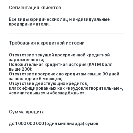
Сегментация клиентов
Все виды юридических лиц и индивидуальные
предприниматели.
Требования к кредитной истории
Отсутствие текущей просроченной кредитной
задолженности;
Положительная кредитная история (KATM балл
выше 200);
Отсутствие просрочек по кредитам свыше 90 дней
за последние 6 месяцев;
Отсутствие действующих кредитов,
классифицированных как «неудовлетворительные»,
«сомнительные» и «безнадёжные».
Сумма кредита
до 1 000 000 000 (один миллиарда) сумов