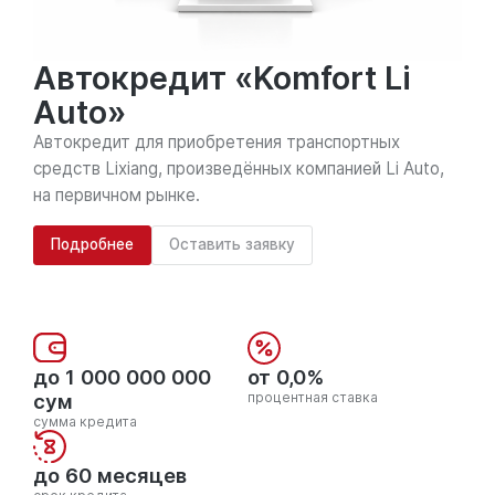
Автокредит «Komfort Li
Auto»
Автокредит для приобретения транспортных
средств Lixiang, произведённых компанией Li Auto,
на первичном рынке.
Подробнее
Оставить заявку
до 1 000 000 000
от 0,0%
сум
процентная ставка
сумма кредита
до 60 месяцев