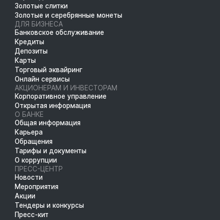
Золотые слитки
Золотые и серебрянные монеты
ДЛЯ БИЗНЕСА
Банковское обслуживание
Кредиты
Депозиты
Карты
Торговый эквайринг
Онлайн сервисы
АКЦИОНЕРАМ И ИНВЕСТОРАМ
Корпоративное управление
Открытая информация
О БАНКЕ
Общая информация
Карьера
Обращения
Тарифы и документы
О коррупции
ПРЕСС-ЦЕНТР
Новости
Мероприятия
Акции
Тендеры и конкурсы
Пресс-кит