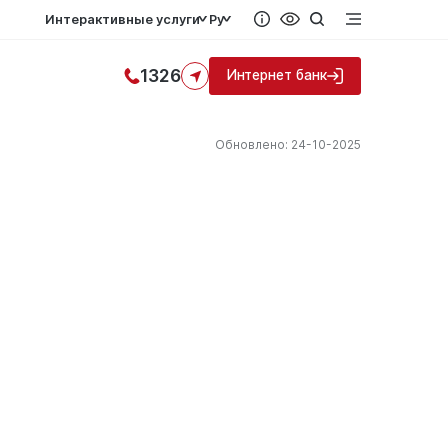
Интерактивные услуги
Ру
1326
Интернет банк
Обновлено: 24-10-2025