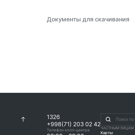
Документы для скачивания
1326
+998(71) 203 02 42
ЧАСТНЫМ ЛИЦАМ
Телефон колл-центра
Карты