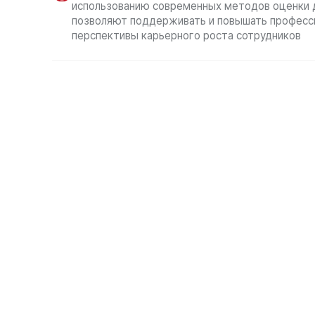
использованию современных методов оценки д
позволяют поддерживать и повышать професси
перспективы карьерного роста сотрудников