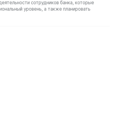
еятельности сотрудников банка, которые
ональный уровень, а также планировать