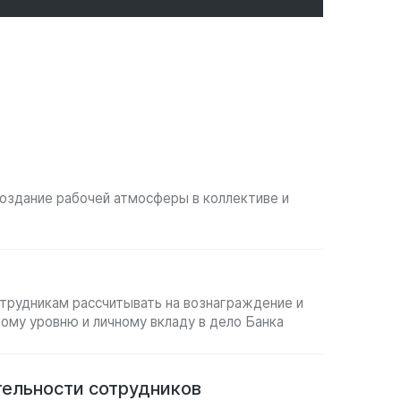
создание рабочей атмосферы в коллективе и
трудникам рассчитывать на вознаграждение и
ому уровню и личному вкладу в дело Банка
ельности сотрудников