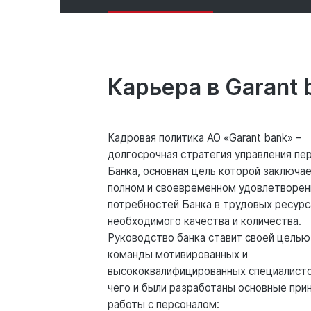
Карьера в Garant 
Кадровая политика АО «Garant bank» –
долгосрочная стратегия управления пе
Банка, основная цель которой заключае
полном и своевременном удовлетворен
потребностей Банка в трудовых ресурс
необходимого качества и количества.
Руководство банка ставит своей целью
команды мотивированных и
высококвалифицированных специалисто
чего и были разработаны основные при
работы с персоналом: