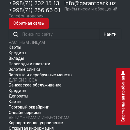
+998(71) 202 15 13
info@garantbank.uz
+998(71) 256 66 01
Приём писем и обращений
Телефон доверия
Обратная связь
Найти
ЧАСТНЫМ ЛИЦАМ
Карты
Кредиты
Вклады
Переводы и платежи
Золотые слитки
Золотые и серебрянные монеты
Виртуальная приёмная
ДЛЯ БИЗНЕСА
Банковское обслуживание
Кредиты
Депозиты
Карты
Торговый эквайринг
Онлайн сервисы
АКЦИОНЕРАМ И ИНВЕСТОРАМ
Корпоративное управление
Открытая информация