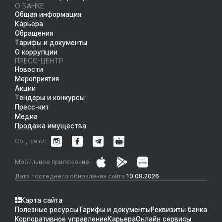
О БАНКЕ
Общая информация
Карьера
Обращения
Тарифы и документы
О коррупции
ПРЕСС-ЦЕНТР
Новости
Мероприятия
Акции
Тендеры и конкурсы
Пресс-кит
Медиа
Продажа имущества
Соц. сети:
Мобильное приложение:
Дата последнего обновления сайта
10.08.2026
Карта сайта
Полезные ресурсы
Тарифы и документы
Реквизиты банка
Корпоративное управление
Карьера
Онлайн сервисы