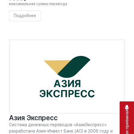
максимальная сумма перевода
Подробнее
Виртуальная приёмная
Азия Экспресс
Система денежных переводов «АзияЭкспресс»
разработана Азия-Инвест Банк (АО) в 2006 году и