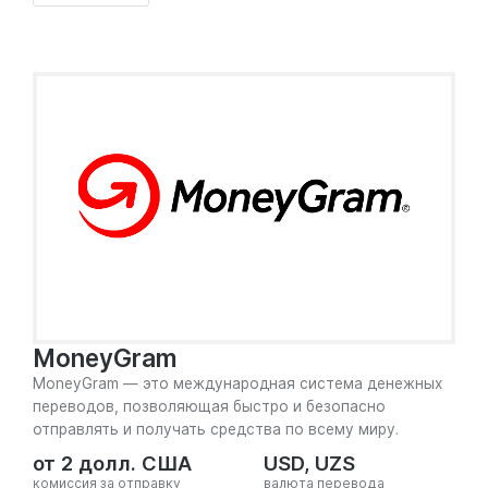
MoneyGram
MoneyGram — это международная система денежных
переводов, позволяющая быстро и безопасно
отправлять и получать средства по всему миру.
от 2 долл. США
USD, UZS
комиссия за отправку
валюта перевода