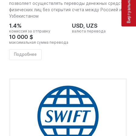
позволяет осуществлять переводы денежных средств
физических лиц без открытия счета между Россией и
Узбекистаном
1.4%
USD, UZS
комиссия за отправку
валюта перевода
10 000 $
максимальная сумма перевода
Подробнее