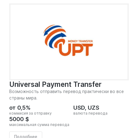
Universal Payment Transfer
Возможность отправить перевод практически во все
страны мира.
от 0,5%
USD, UZS
коммисия за отправку
валюта перевода
5000 $
максимальная сумма перевода
Подробнее