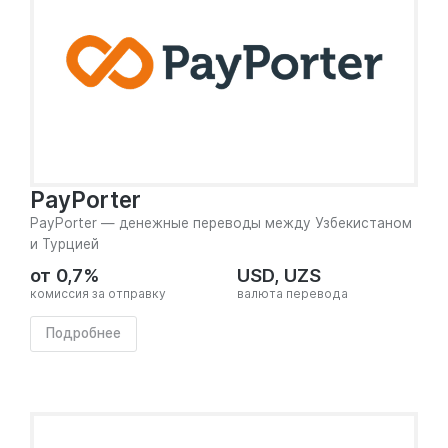
PayPorter
PayPorter — денежные переводы между Узбекистаном
и Турцией
от 0,7%
USD, UZS
комиссия за отправку
валюта перевода
Подробнее