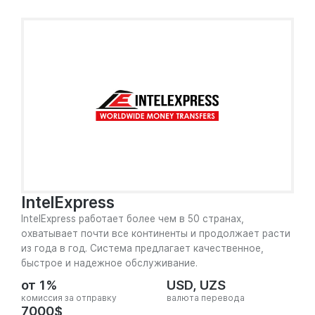
IntelExpress
IntelExpress работает более чем в 50 странах,
охватывает почти все континенты и продолжает расти
из года в год. Cистема предлагает качественное,
быстрое и надежное обслуживание.
от 1%
USD, UZS
комиссия за отправку
валюта перевода
7000$