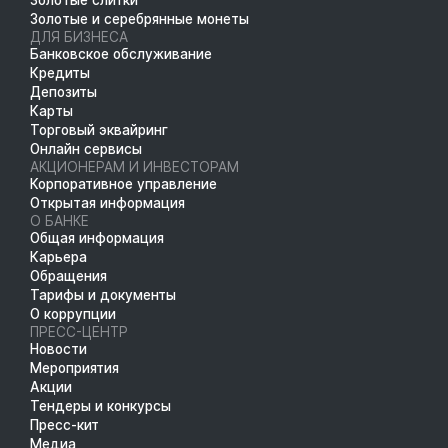
Золотые и серебрянные монеты
ДЛЯ БИЗНЕСА
Банковское обслуживание
Кредиты
Депозиты
Карты
Торговый эквайринг
Онлайн сервисы
АКЦИОНЕРАМ И ИНВЕСТОРАМ
Корпоративное управление
Открытая информация
О БАНКЕ
Общая информация
Карьера
Обращения
Тарифы и документы
О коррупции
ПРЕСС-ЦЕНТР
Новости
Мероприятия
Акции
Тендеры и конкурсы
Пресс-кит
Медиа