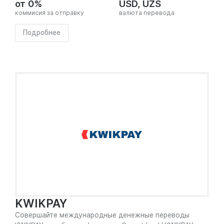
от 0%
USD, UZS
коммисия за отправку
валюта перевода
Подробнее
KWIKPAY
Совершайте международные денежные переводы