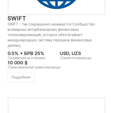
SWIFT
SWIFT - так сокращенно называется Сообщество
всемирных интербанковских финансовых
телекоммуникаций, которое обеспечивает
международную систему передачи финансовых
данных,
0.5% + БРВ 25%
USD, UZS
комиссия за отправку
валюта перевода
10 000 $
максимальная сумма перевода
Подробнее