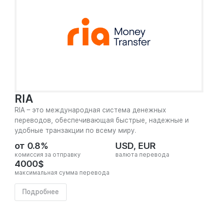
RIA
RIA – это международная система денежных
переводов, обеспечивающая быстрые, надежные и
удобные транзакции по всему миру.
от 0.8%
USD, EUR
комиссия за отправку
валюта перевода
4000$
максимальная сумма перевода
Подробнее