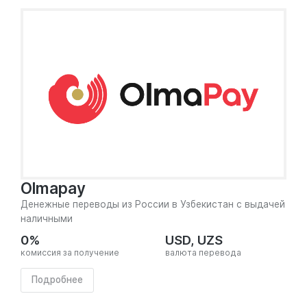
Olmapay
Денежные переводы из России в Узбекистан с выдачей
наличными
0%
USD, UZS
комиссия за получение
валюта перевода
Подробнее