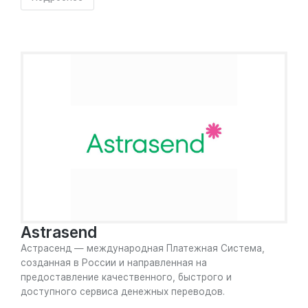
Astrasend
Астрасенд — международная Платежная Система,
созданная в России и направленная на
предоставление качественного, быстрого и
доступного сервиса денежных переводов.