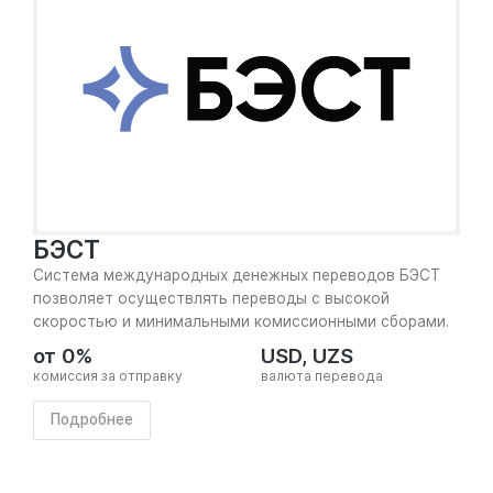
БЭСТ
Система международных денежных переводов БЭСТ
позволяет осуществлять переводы с высокой
скоростью и минимальными комиссионными сборами.
от 0%
USD, UZS
комиссия за отправку
валюта перевода
Подробнее