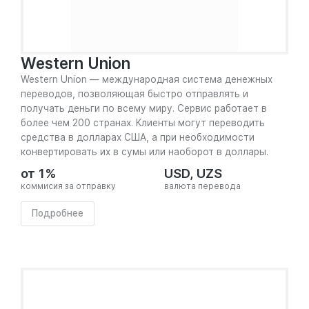
Western Union
Western Union — международная система денежных
переводов, позволяющая быстро отправлять и
получать деньги по всему миру. Сервис работает в
более чем 200 странах. Клиенты могут переводить
средства в долларах США, а при необходимости
конвертировать их в сумы или наоборот в доллары.
от 1%
USD, UZS
коммисия за отправку
валюта перевода
Подробнее