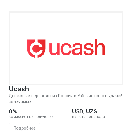
Ucash
Денежные переводы из России в Узбекистан с выдачей
наличными
0%
USD, UZS
комиссия при получении
валюта перевода
Подробнее