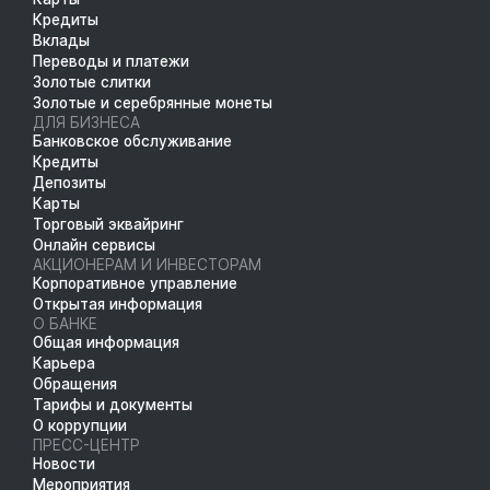
Кредиты
Вклады
Переводы и платежи
Золотые слитки
Золотые и серебрянные монеты
ДЛЯ БИЗНЕСА
Банковское обслуживание
Кредиты
Депозиты
Карты
Торговый эквайринг
Онлайн сервисы
АКЦИОНЕРАМ И ИНВЕСТОРАМ
Корпоративное управление
Открытая информация
О БАНКЕ
Общая информация
Карьера
Обращения
Тарифы и документы
О коррупции
ПРЕСС-ЦЕНТР
Новости
Мероприятия