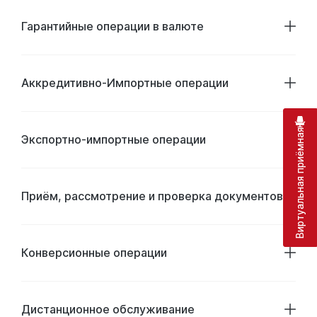
Гарантийные операции в валюте
Аккредитивно-Импортные операции
Виртуальная приёмная
Экспортно-импортные операции
Приём, рассмотрение и проверка документов
Конверсионные операции
Дистанционное обслуживание