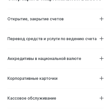
Открытие, закрытие счетов
Перевод средств и услуги по ведению счета
Аккредитивы в национальной валюте
Корпоративные карточки
Кассовое обслуживание