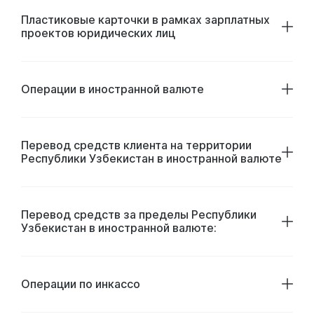
Пластиковые карточки в рамках зарплатных
проектов юридических лиц
Операции в иностранной валюте
Перевод средств клиента на территории
Республики Узбекистан в иностранной валюте
Перевод средств за пределы Республики
Узбекистан в иностранной валюте:
Операции по инкассо