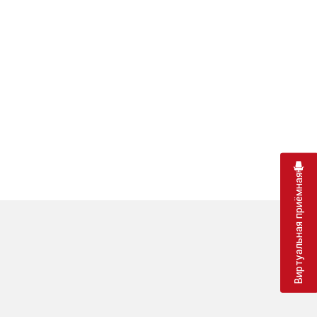
Виртуальная приёмная