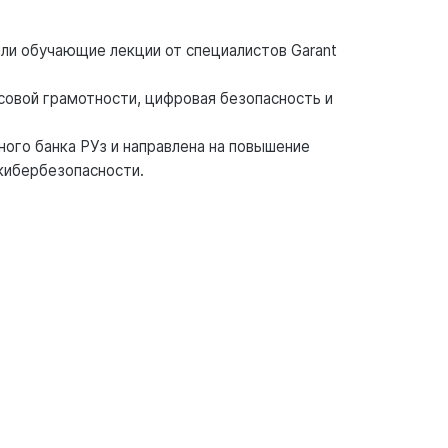
ли обучающие лекции от специалистов Garant
овой грамотности, цифровая безопасность и
ого банка РУз и направлена на повышение
кибербезопасности.