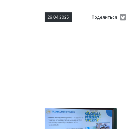
29.04.2025
Поделиться