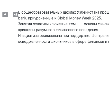
В общеобразовательных школах Узбекистана прош
bank, приуроченные к Global Money Week 2025.
Занятия охватили ключевые темы — основы финанс
принципы разумного финансового поведения.
Инициатива реализована при поддержке Центральн
осведомлённости школьников в сфере финансов и 