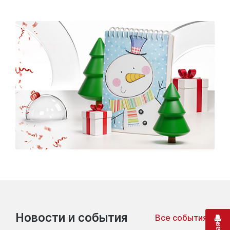
Новости и события
Все события