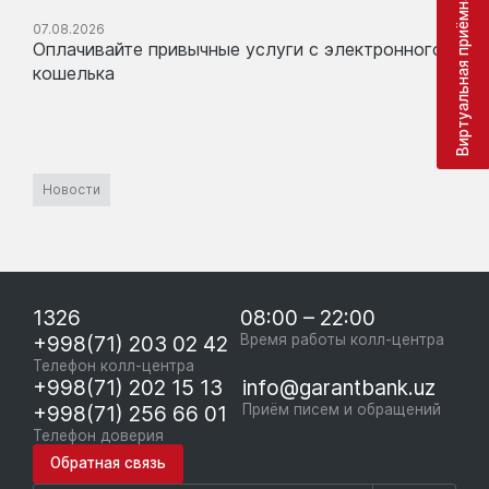
Виртуальная приёмная
07.08.2026
Оплачивайте привычные услуги с электронного
кошелька
Новости
1326
08:00 – 22:00
+998(71) 203 02 42
Время работы колл-центра
Телефон колл-центра
+998(71) 202 15 13
info@garantbank.uz
+998(71) 256 66 01
Приём писем и обращений
Телефон доверия
Обратная связь