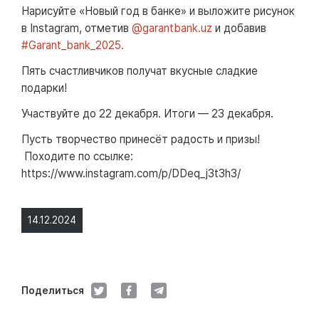
Нарисуйте «Новый год в банке» и выложите рисунок
в Instagram, отметив
@garantbank.uz
и добавив
#Garant_bank_2025.
Пять счастливчиков получат вкусные сладкие
подарки!
Участвуйте до 22 декабря. Итоги — 23 декабря.
Пусть творчество принесёт радость и призы!
Походите по ссылке:
https://www.instagram.com/p/DDeq_j3t3h3/
14.12.2024
Поделиться