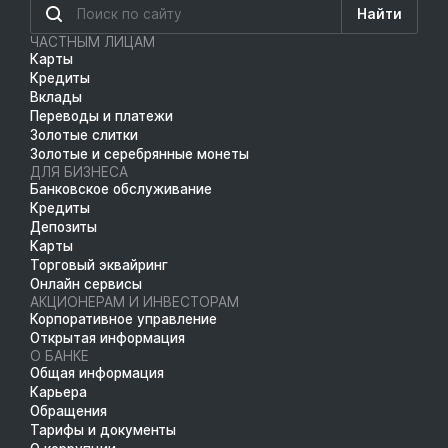
Найти
ЧАСТНЫМ ЛИЦАМ
Карты
Кредиты
Вклады
Переводы и платежи
Золотые слитки
Золотые и серебрянные монеты
ДЛЯ БИЗНЕСА
Банковское обслуживание
Кредиты
Депозиты
Карты
Торговый эквайринг
Онлайн сервисы
АКЦИОНЕРАМ И ИНВЕСТОРАМ
Корпоративное управление
Открытая информация
О БАНКЕ
Общая информация
Карьера
Обращения
Тарифы и документы