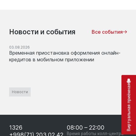
Новости и события
Все события
03.08.2026
Временная приостановка оформления онлайн-
кредитов в мобильном приложении
Виртуальная приёмная
Новости
1326
08:00 – 22:00
+998(71) 203 02 42
Время работы колл-центра