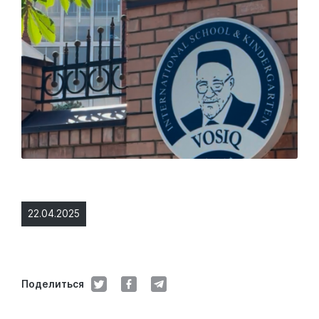
22.04.2025
Поделиться