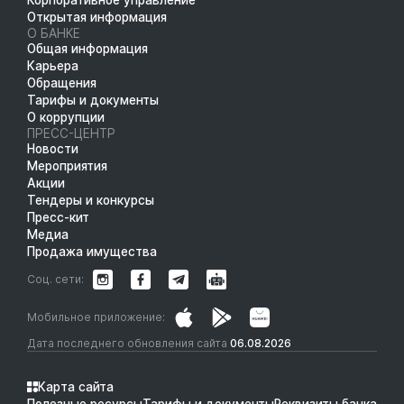
Открытая информация
О БАНКЕ
Общая информация
Карьера
Обращения
Тарифы и документы
О коррупции
ПРЕСС-ЦЕНТР
Новости
Мероприятия
Акции
Тендеры и конкурсы
Пресс-кит
Медиа
Продажа имущества
Соц. сети:
Мобильное приложение:
Дата последнего обновления сайта
06.08.2026
Карта сайта
Полезные ресурсы
Тарифы и документы
Реквизиты банка