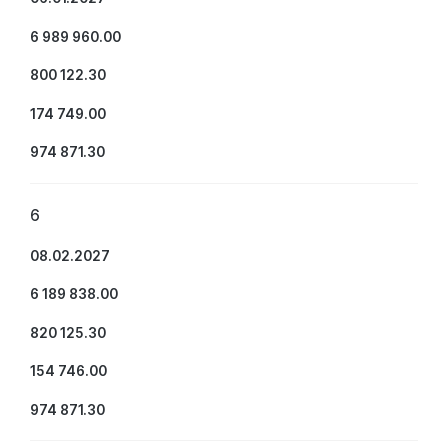
6 989 960.00
800 122.30
174 749.00
974 871.30
6
08.02.2027
6 189 838.00
820 125.30
154 746.00
974 871.30