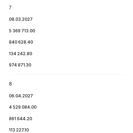
7
08.03.2027
5 369 713.00
840 628.40
134 242.80
974 871.30
8
06.04.2027
4 529 084.00
861 644.20
113 227.10