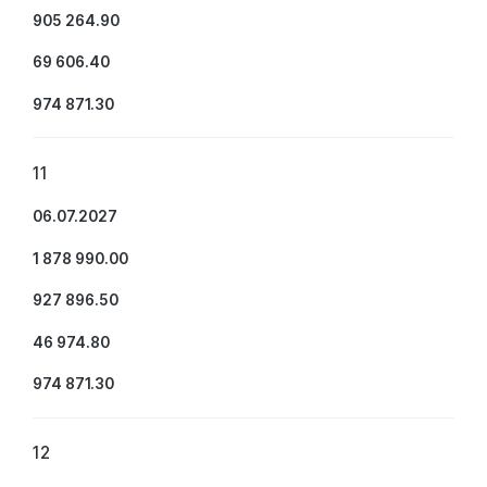
905 264.90
69 606.40
974 871.30
11
06.07.2027
1 878 990.00
927 896.50
46 974.80
974 871.30
12