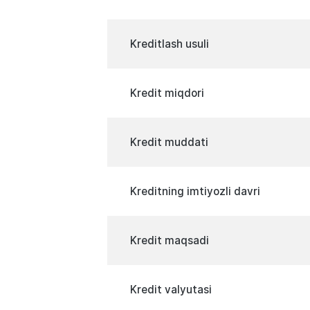
Kreditlash usuli
Kredit miqdori
Kredit muddati
Kreditning imtiyozli davri
Kredit maqsadi
Kredit valyutasi