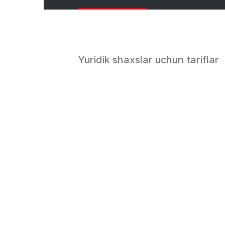
Yuridik shaxslar uchun tariflar