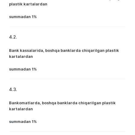
plastik kartalardan
summadan 1%
4.2.
Bank kassalarida, boshqa banklarda chiqarilgan plastik
kartalardan
summadan 1%
4.3.
Bankomatlarda, boshqa banklarda chiqarilgan plastik
kartalardan
summadan 1%