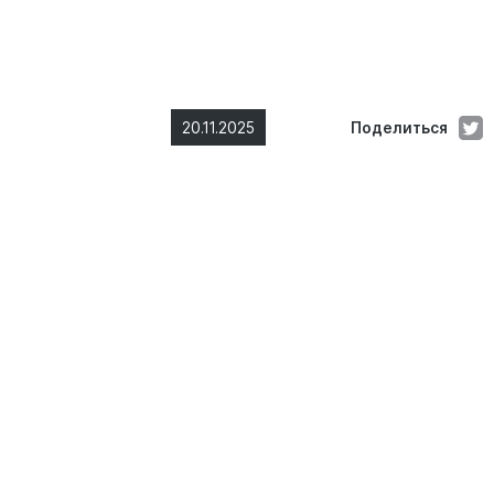
20.11.2025
Поделиться