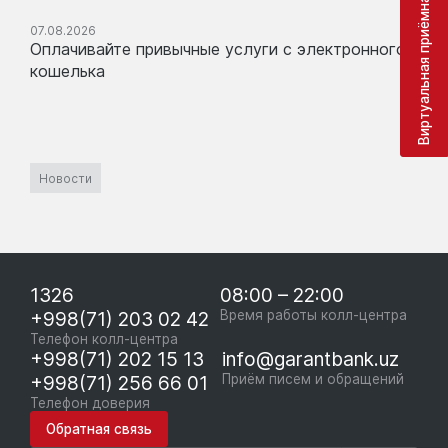
Виртуальная приёмная
07.08.2026
Оплачивайте привычные услуги с электронного
кошелька
Новости
1326
08:00 – 22:00
+998(71) 203 02 42
Время работы колл-центра
Телефон колл-центра
+998(71) 202 15 13
info@garantbank.uz
+998(71) 256 66 01
Приём писем и обращений
Телефон доверия
Обратная связь