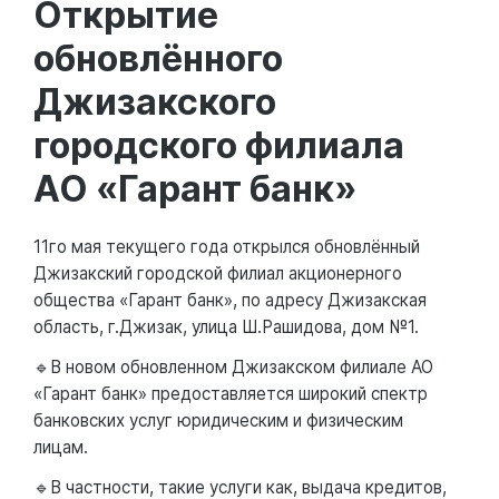
Открытие
обновлённого
Джизакского
городского филиала
АО «Гарант банк»
11го мая текущего года открылся обновлённый
Джизакский городской филиал акционерного
общества «Гарант банк», по адресу Джизакская
область, г.Джизак, улица Ш.Рашидова, дом №1.
🔹В новом обновленном Джизакском филиале АО
«Гарант банк» предоставляется широкий спектр
банковских услуг юридическим и физическим
лицам.
🔹В частности, такие услуги как, выдача кредитов,