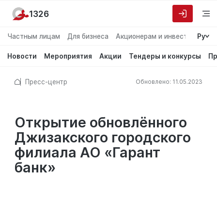
1326
Частным лицам
Для бизнеса
Акционерам и инвесторам
Ру
О
Новости
Мероприятия
Акции
Тендеры и конкурсы
Пр
Пресс-центр
Обновлено: 11.05.2023
Открытие обновлённого
Джизакского городского
филиала АО «Гарант
банк»