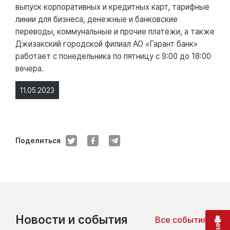
выпуск корпоративных и кредитных карт, тарифные
линии для бизнеса, денежные и банковские
переводы, коммунальные и прочие платежи, а также
Джизакский городской филиал АО «Гарант банк»
работает с понедельника по пятницу с 9:00 до 18:00
вечера.
11.05.2023
Поделиться
Новости и события
Все события