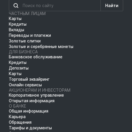
Найти
ЧАСТНЫМ ЛИЦАМ
Карты
Кредиты
Вклады
Переводы и платежи
Золотые слитки
Золотые и серебрянные монеты
ДЛЯ БИЗНЕСА
Банковское обслуживание
Кредиты
Депозиты
Карты
Торговый эквайринг
Онлайн сервисы
АКЦИОНЕРАМ И ИНВЕСТОРАМ
Корпоративное управление
Открытая информация
О БАНКЕ
Общая информация
Карьера
Обращения
Тарифы и документы