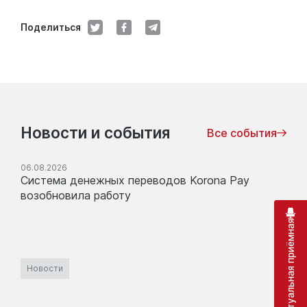
Поделиться
Новости и события
Все события
06.08.2026
Система денежных переводов Korona Pay
возобновила работу
Виртуальная приёмная
Новости