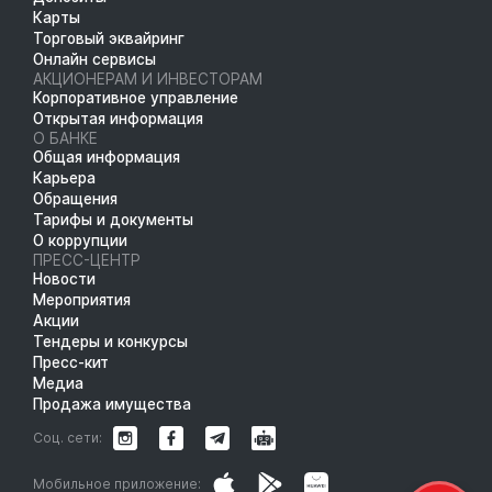
Карты
Торговый эквайринг
Онлайн сервисы
АКЦИОНЕРАМ И ИНВЕСТОРАМ
Корпоративное управление
Открытая информация
О БАНКЕ
Общая информация
Карьера
Обращения
Тарифы и документы
О коррупции
ПРЕСС-ЦЕНТР
Новости
Мероприятия
Акции
Тендеры и конкурсы
Пресс-кит
Медиа
Продажа имущества
Соц. сети:
Мобильное приложение: