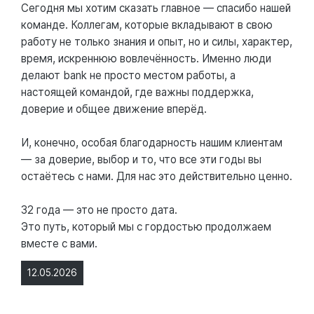
Сегодня мы хотим сказать главное — спасибо нашей
команде. Коллегам, которые вкладывают в свою
работу не только знания и опыт, но и силы, характер,
время, искреннюю вовлечённость. Именно люди
делают bank не просто местом работы, а
настоящей командой, где важны поддержка,
доверие и общее движение вперёд.
И, конечно, особая благодарность нашим клиентам
— за доверие, выбор и то, что все эти годы вы
остаётесь с нами. Для нас это действительно ценно.
32 года — это не просто дата.
Это путь, который мы с гордостью продолжаем
вместе с вами.
12.05.2026