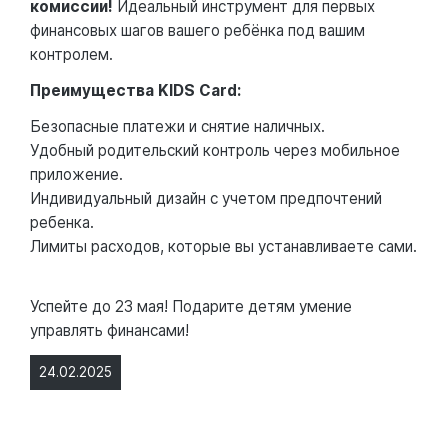
комиссии!
Идеальный инструмент для первых
финансовых шагов вашего ребёнка под вашим
контролем.
Преимущества KIDS Card:
Безопасные платежи и снятие наличных.
Удобный родительский контроль через мобильное
приложение.
Индивидуальный дизайн с учетом предпочтений
ребенка.
Лимиты расходов, которые вы устанавливаете сами.
Успейте до 23 мая! Подарите детям умение
управлять финансами!
24.02.2025