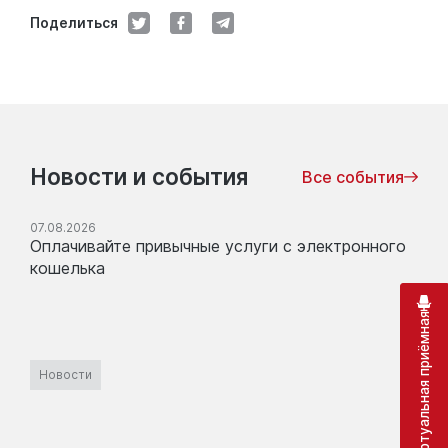
Поделиться
Новости и события
Все события
07.08.2026
Оплачивайте привычные услуги с электронного
кошелька
Виртуальная приёмная
Новости