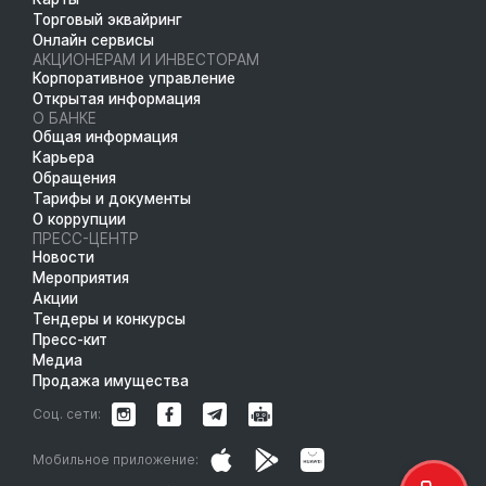
Торговый эквайринг
Онлайн сервисы
АКЦИОНЕРАМ И ИНВЕСТОРАМ
Корпоративное управление
Открытая информация
О БАНКЕ
Общая информация
Карьера
Обращения
Тарифы и документы
О коррупции
ПРЕСС-ЦЕНТР
Новости
Мероприятия
Акции
Тендеры и конкурсы
Пресс-кит
Медиа
Продажа имущества
Соц. сети:
Мобильное приложение: