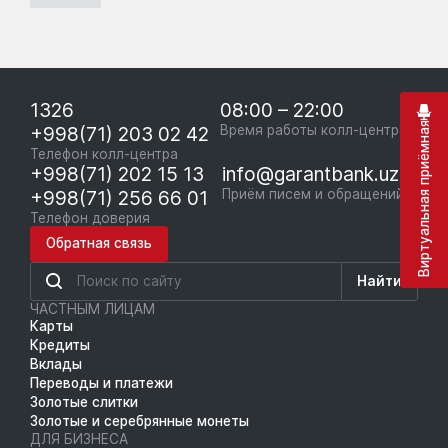
1326
08:00 – 22:00
Виртуальная приёмная
+998(71) 203 02 42
Время работы колл-центра
Телефон колл-центра
+998(71) 202 15 13
info@garantbank.uz
+998(71) 256 66 01
Приём писем и обращений
Телефон доверия
Обратная связь
Найти
ЧАСТНЫМ ЛИЦАМ
Карты
Кредиты
Вклады
Переводы и платежи
Золотые слитки
Золотые и серебрянные монеты
ДЛЯ БИЗНЕСА