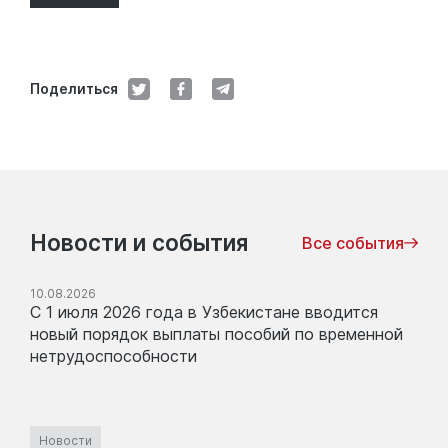
Поделиться
Новости и события
Все события
10.08.2026
С 1 июля 2026 года в Узбекистане вводится
новый порядок выплаты пособий по временной
нетрудоспособности
Новости