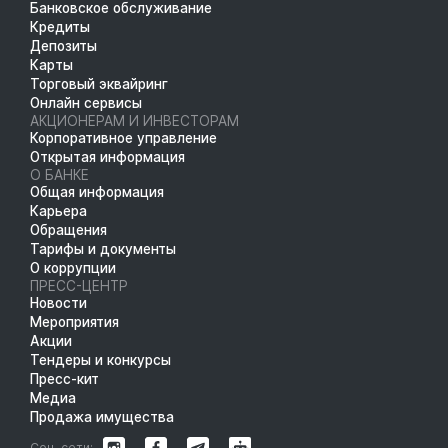
Банковское обслуживание
Кредиты
Депозиты
Карты
Торговый эквайринг
Онлайн сервисы
АКЦИОНЕРАМ И ИНВЕСТОРАМ
Корпоративное управление
Открытая информация
О БАНКЕ
Общая информация
Карьера
Обращения
Тарифы и документы
О коррупции
ПРЕСС-ЦЕНТР
Новости
Мероприятия
Акции
Тендеры и конкурсы
Пресс-кит
Медиа
Продажа имущества
Соц. сети: