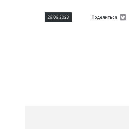
29.09.2023
Поделиться