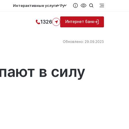
Интерактивные услуги
Ру
1326
Интернет банк
Обновлено: 29.09.2023
пают в силу