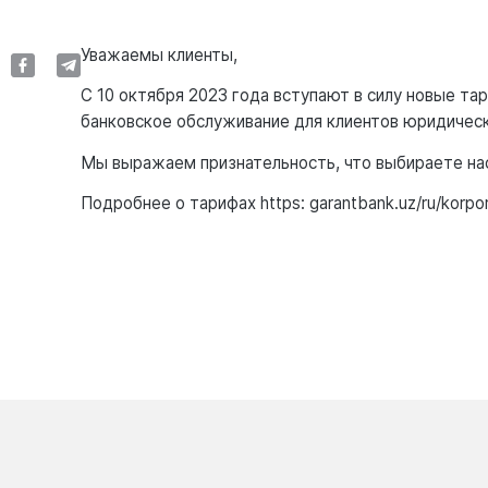
Уважаемы клиенты,
С 10 октября 2023 года вступают в силу новые т
банковское обслуживание для клиентов юридическ
Мы выражаем признательность, что выбираете на
Подробнее о тарифах https: garantbank.uz/ru/korpo