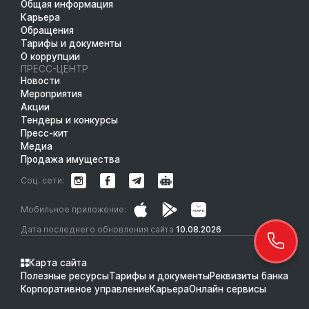
Общая информация
Карьера
Обращения
Тарифы и документы
О коррупции
ПРЕСС-ЦЕНТР
Новости
Мероприятия
Акции
Тендеры и конкурсы
Пресс-кит
Медиа
Продажа имущества
Соц. сети:
Мобильное приложение:
Дата последнего обновления сайта
10.08.2026
Карта сайта
Полезные ресурсы
Тарифы и документы
Реквизиты банка
Корпоративное управление
Карьера
Онлайн сервисы