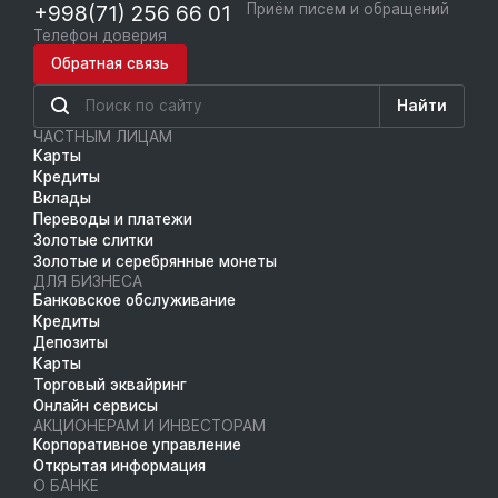
+998(71) 256 66 01
Приём писем и обращений
Телефон доверия
Обратная связь
Найти
ЧАСТНЫМ ЛИЦАМ
Карты
Кредиты
Вклады
Переводы и платежи
Золотые слитки
Золотые и серебрянные монеты
ДЛЯ БИЗНЕСА
Банковское обслуживание
Кредиты
Депозиты
Карты
Торговый эквайринг
Онлайн сервисы
АКЦИОНЕРАМ И ИНВЕСТОРАМ
Корпоративное управление
Открытая информация
О БАНКЕ