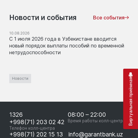
Новости и события
Все события
10.08.2026
С 1 июля 2026 года в Узбекистане вводится
новый порядок выплаты пособий по временной
нетрудоспособности
Новости
Виртуальная приёмная
1326
08:00 – 22:00
+998(71) 203 02 42
Время работы колл-центра
Телефон колл-центра
+998(71) 202 15 13
info@garantbank.uz