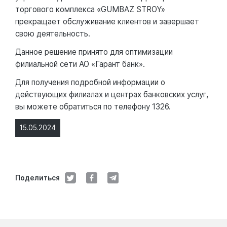
торгового комплекса «GUMBAZ STROY»
прекращает обслуживание клиентов и завершает
свою деятельность.
Данное решение принято для оптимизации
филиальной сети АО «Гарант банк».
Для получения подробной информации о
действующих филиалах и центрах банковских услуг,
вы можете обратиться по телефону 1326.
15.05.2024
Поделиться