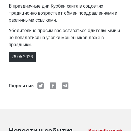
В праздничные дни Курбан хаита в соцсетях
традиционно возрастает обмен поздравлениями и
различными ссылками.
Убедительно просим вас оставаться бдительными и
не попадаться на уловки мошенников даже в
праздники.
26.05.2026
Поделиться
Новости и события
Все события