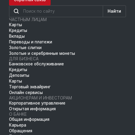
Найти
ЧАСТНЫМ ЛИЦАМ
Карты
Кредиты
Вклады
Переводы и платежи
Золотые слитки
Золотые и серебрянные монеты
ДЛЯ БИЗНЕСА
Банковское обслуживание
Кредиты
Депозиты
Карты
Торговый эквайринг
Онлайн сервисы
АКЦИОНЕРАМ И ИНВЕСТОРАМ
Корпоративное управление
Открытая информация
О БАНКЕ
Общая информация
Карьера
Обращения