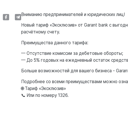
Вниманию предпринимателей и юридических лиц!
Новый тариф «Эксклюзив» от Garant bank с выгод
расчётному счету.
Преимущества данного тарифа:
— Отсутствие комиссии за дебетовые обороты;
— До 5% годовых на ежедневный остаток средств
Больше возможностей для вашего бизнеса - Garant
Подробнее со всеми преимуществами можно ознак
🌐
Тариф «Эксклюзив»
📞 Или по номеру 1326.