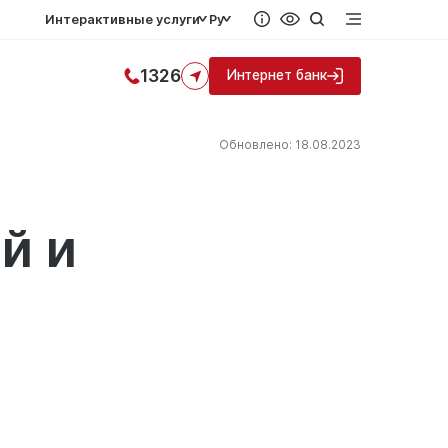
Интерактивные услуги
Ру
1326
Интернет банк
Обновлено: 18.08.2023
й и