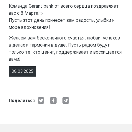
Команда Garant bank от всего сердца поздравляет
вас с 8 Марта!✨
Пусть этот день принесет вам радость, улыбки и
море вдохновения!
Желаем вам бесконечного счастья, любви, успехов
в делах и гармонии в душе. Пусть рядом будут
только те, кто ценит, поддерживает и восхищается
вами!
08.03.2025
Поделиться