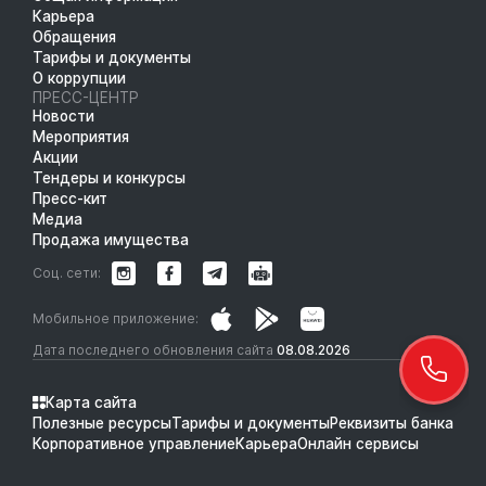
Карьера
Обращения
Тарифы и документы
О коррупции
ПРЕСС-ЦЕНТР
Новости
Мероприятия
Акции
Тендеры и конкурсы
Пресс-кит
Медиа
Продажа имущества
Соц. сети:
Мобильное приложение:
Дата последнего обновления сайта
08.08.2026
Карта сайта
Полезные ресурсы
Тарифы и документы
Реквизиты банка
Корпоративное управление
Карьера
Онлайн сервисы