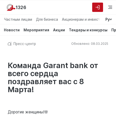
1326
Частным лицам
Для бизнеса
Акционерам и инвесторам
Ру
О
Новости
Мероприятия
Акции
Тендеры и конкурсы
Пр
Пресс-центр
Обновлено: 08.03.2025
Команда Garant bank от
всего сердца
поздравляет вас с 8
Марта!
Дорогие женщины!🌸