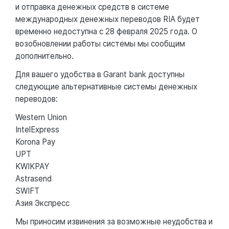
и отправка денежных средств в системе
международных денежных переводов RIA будет
временно недоступна с 28 февраля 2025 года. О
возобновлении работы системы мы сообщим
дополнительно.
Для вашего удобства в Garant bank доступны
следующие альтернативные системы денежных
переводов:
Western Union
IntelExpress
Korona Pay
UPT
KWIKPAY
Astrasend
SWIFT
Азия Экспресс
Мы приносим извинения за возможные неудобства и