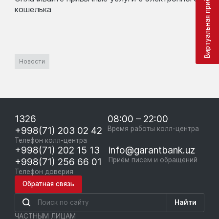
Виртуальная приёмная
кошелька
Новости
1326
08:00 – 22:00
+998(71) 203 02 42
Время работы колл-центра
Телефон колл-центра
+998(71) 202 15 13
info@garantbank.uz
+998(71) 256 66 01
Приём писем и обращений
Телефон доверия
Обратная связь
Найти
ЧАСТНЫМ ЛИЦАМ