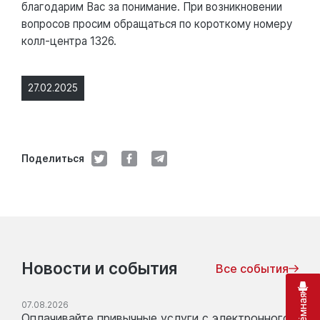
благодарим Вас за понимание. При возникновении
вопросов просим обращаться по короткому номеру
колл-центра 1326.
27.02.2025
Поделиться
Новости и события
Все события
07.08.2026
Оплачивайте привычные услуги с электронного