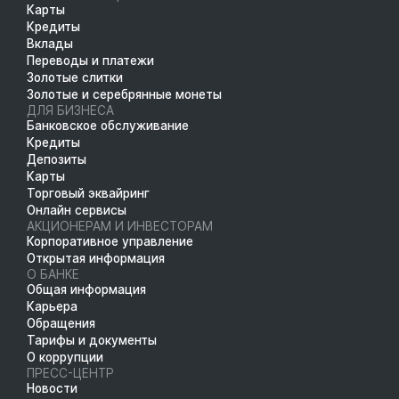
Карты
Кредиты
Вклады
Переводы и платежи
Золотые слитки
Золотые и серебрянные монеты
ДЛЯ БИЗНЕСА
Банковское обслуживание
Кредиты
Депозиты
Карты
Торговый эквайринг
Онлайн сервисы
АКЦИОНЕРАМ И ИНВЕСТОРАМ
Корпоративное управление
Открытая информация
О БАНКЕ
Общая информация
Карьера
Обращения
Тарифы и документы
О коррупции
ПРЕСС-ЦЕНТР
Новости