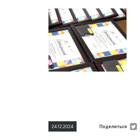
24.12.2024
Поделиться