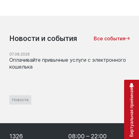
Новости и события
Все события
07.08.2026
Оплачивайте привычные услуги с электронного
кошелька
Виртуальная приёмная
Новости
1326
08:00 – 22:00