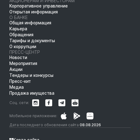
АКЦИОНЕРАМ И ИНВЕСТОРАМ
Корпоративное управление
Открытая информация
О БАНКЕ
Общая информация
Карьера
Обращения
Тарифы и документы
О коррупции
ПРЕСС-ЦЕНТР
Новости
Мероприятия
Акции
Тендеры и конкурсы
Пресс-кит
Медиа
Продажа имущества
Соц. сети:
Мобильное приложение:
Дата последнего обновления сайта
08.08.2026
Карта сайта