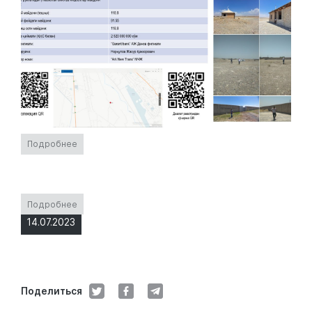
Подробнее
Подробнее
14.07.2023
Поделиться