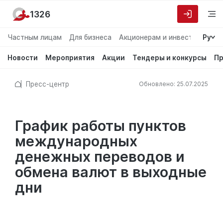
1326
Частным лицам
Для бизнеса
Акционерам и инвесторам
Ру
О
Новости
Мероприятия
Акции
Тендеры и конкурсы
Пр
Пресс-центр
Обновлено: 25.07.2025
График работы пунктов
международных
денежных переводов и
обмена валют в выходные
дни