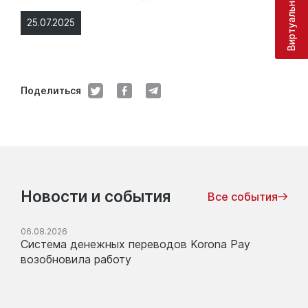
25.07.2025
Поделиться
Новости и события
Все события
06.08.2026
Система денежных переводов Korona Pay
возобновила работу