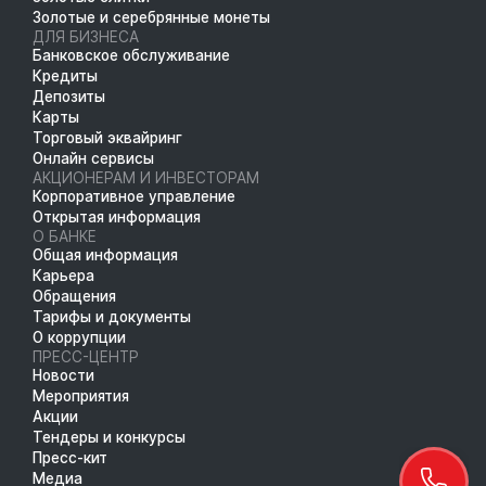
Золотые и серебрянные монеты
ДЛЯ БИЗНЕСА
Банковское обслуживание
Кредиты
Депозиты
Карты
Торговый эквайринг
Онлайн сервисы
АКЦИОНЕРАМ И ИНВЕСТОРАМ
Корпоративное управление
Открытая информация
О БАНКЕ
Общая информация
Карьера
Обращения
Тарифы и документы
О коррупции
ПРЕСС-ЦЕНТР
Новости
Мероприятия
Акции
Тендеры и конкурсы
Пресс-кит
Медиа