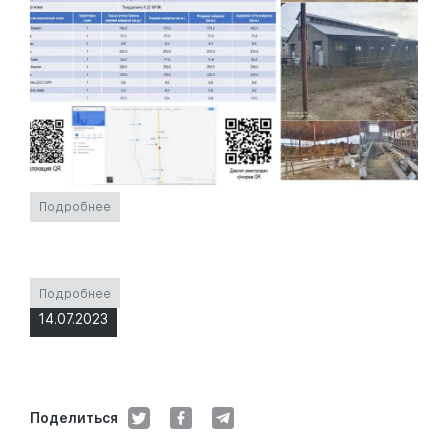
Подробнее
Подробнее
14.07.2023
Поделиться