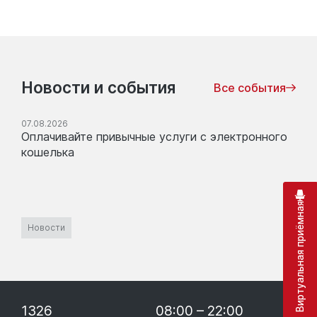
Новости и события
Все события
07.08.2026
Оплачивайте привычные услуги с электронного
кошелька
Виртуальная приёмная
Новости
1326
08:00 – 22:00