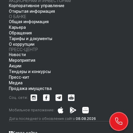
АКЦИОНЕРАМ И ИНВЕСТОРАМ
Корпоративное управление
Открытая информация
О БАНКЕ
Общая информация
Карьера
Обращения
Тарифы и документы
О коррупции
ПРЕСС-ЦЕНТР
Новости
Мероприятия
Акции
Тендеры и конкурсы
Пресс-кит
Медиа
Продажа имущества
Соц. сети:
Мобильное приложение:
Дата последнего обновления сайта
08.08.2026
Карта сайта