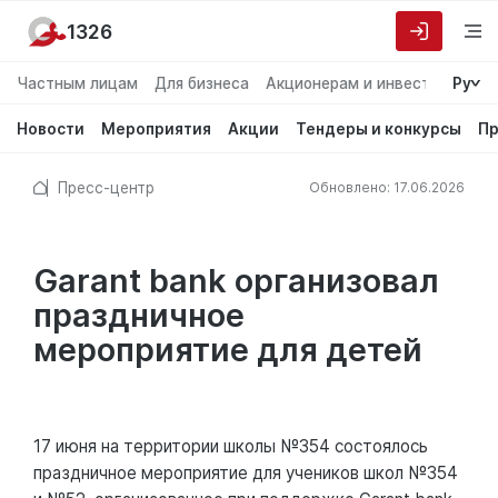
1326
Частным лицам
Для бизнеса
Акционерам и инвесторам
Ру
О
Новости
Мероприятия
Акции
Тендеры и конкурсы
Пр
Пресс-центр
Обновлено: 17.06.2026
Garant bank организовал
праздничное
мероприятие для детей
17 июня на территории школы №354 состоялось
праздничное мероприятие для учеников школ №354