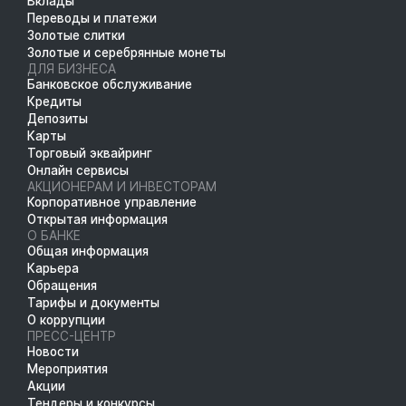
Вклады
Переводы и платежи
Золотые слитки
Золотые и серебрянные монеты
ДЛЯ БИЗНЕСА
Банковское обслуживание
Кредиты
Депозиты
Карты
Торговый эквайринг
Онлайн сервисы
АКЦИОНЕРАМ И ИНВЕСТОРАМ
Корпоративное управление
Открытая информация
О БАНКЕ
Общая информация
Карьера
Обращения
Тарифы и документы
О коррупции
ПРЕСС-ЦЕНТР
Новости
Мероприятия
Акции
Тендеры и конкурсы