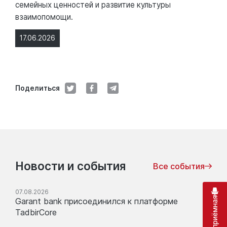
семейных ценностей и развитие культуры
взаимопомощи.
17.06.2026
Поделиться
Новости и события
Все события
07.08.2026
Garant bank присоединился к платформе
TadbirCore