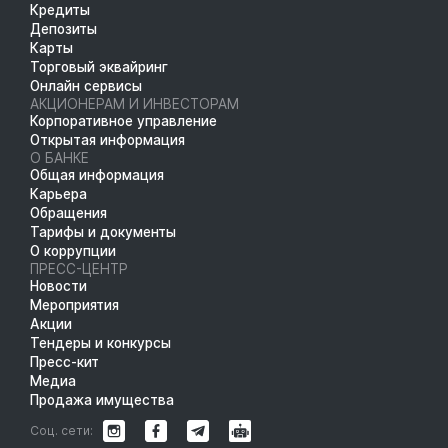
Кредиты
Депозиты
Карты
Торговый эквайринг
Онлайн сервисы
АКЦИОНЕРАМ И ИНВЕСТОРАМ
Корпоративное управление
Открытая информация
О БАНКЕ
Общая информация
Карьера
Обращения
Тарифы и документы
О коррупции
ПРЕСС-ЦЕНТР
Новости
Мероприятия
Акции
Тендеры и конкурсы
Пресс-кит
Медиа
Продажа имущества
Соц. сети: