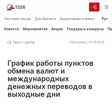
1326
Частным лицам
Для бизнеса
Акционерам и инвесторам
Ру
О
Новости
Мероприятия
Акции
Тендеры и конкурсы
Пр
Пресс-центр
Обновлено: 07.05.2025
График работы пунктов
обмена валют и
международных
денежных переводов в
выходные дни