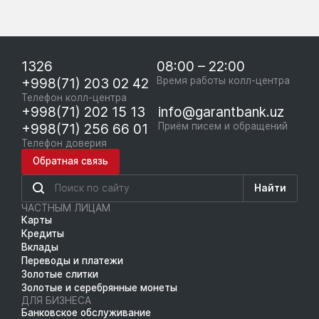
1326
08:00 – 22:00
+998(71) 203 02 42
Время работы колл-центра
Телефон колл-центра
+998(71) 202 15 13
info@garantbank.uz
+998(71) 256 66 01
Приём писем и обращений
Телефон доверия
Обратная связь
Найти
ЧАСТНЫМ ЛИЦАМ
Карты
Кредиты
Вклады
Переводы и платежи
Золотые слитки
Золотые и серебрянные монеты
ДЛЯ БИЗНЕСА
Банковское обслуживание