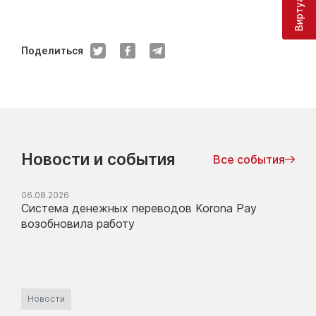
Поделиться
Новости и события
Все события
06.08.2026
Система денежных переводов Korona Pay
возобновила работу
Новости